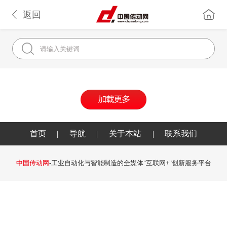
返回
首页
|
导航
|
关于本站
|
联系我们
中国传动网
-工业自动化与智能制造的全媒体"互联网+"创新服务平台