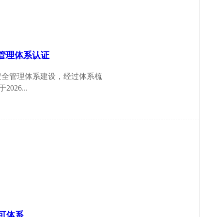
全管理体系认证
车网络安全管理体系建设，经过体系梳
26...
认可体系