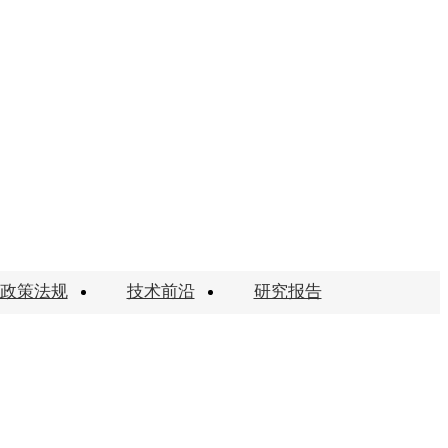
政策法规
技术前沿
研究报告