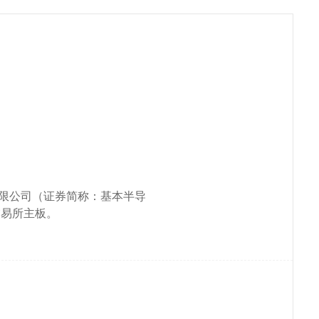
限公司（证券简称：基本半导
交易所主板。