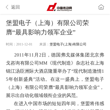
返回
堡盟电子（上海）有限公司荣
膺“最具影响力领军企业”
时间：2011-12-01
来源：
堡盟电子(上海)有限公司
2011年11月2日，德国弗戈媒体集团北京弗
戈咨询有限公司MM《现代制造》杂志社在上海
锦江汤臣洲际大酒店隆重举办了“现代制造激情1
5年创新盛典”活动。在这一盛典上，堡盟电子
（上海）有限公司荣膺“最具影响力领军企业”，
展示出自动化领域领衔企业的风范。
在进入中国市场的短短四年间，堡盟将传感