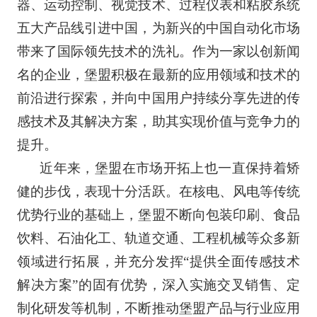
器、运动控制、视觉技术、过程仪表和粘胶系统
五大产品线引进中国，为新兴的中国自动化市场
带来了国际领先技术的洗礼。作为一家以创新闻
名的企业，堡盟积极在最新的应用领域和技术的
前沿进行探索，并向中国用户持续分享先进的传
感技术及其解决方案，助其实现价值与竞争力的
提升。
近年来，堡盟在市场开拓上也一直保持着矫
健的步伐，表现十分活跃。在核电、风电等传统
优势行业的基础上，堡盟不断向包装印刷、食品
饮料、石油化工、轨道交通、工程机械等众多新
领域进行拓展，并充分发挥“提供全面传感技术
解决方案”的固有优势，深入实施交叉销售、定
制化研发等机制，不断推动堡盟产品与行业应用