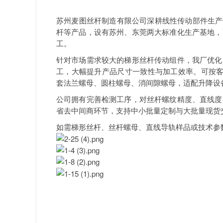
苏州麦图丝杆制造有限公司深耕线性传动部件生产
杆等产品，设有苏州、东莞两大标准化生产基地，
工。
针对市场需求较大的梯形丝杆传动组件，我厂优化
工，大幅提升产品尺寸一致性与加工效率。可按客
套法兰螺母、圆柱螺母、消间隙螺母，适配升降设
公司拥有完善检测工序，对丝杆螺纹精度、直线度
省去中间商环节，支持中小批量定制与大批量现货
如需梯形丝杆、丝杆螺母、直线导轨样品或技术参