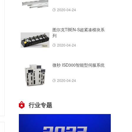
2020-04-24
图尔克TBEN-S超紧凑模块系
列
2020-04-24
微秒 ISD300智能型伺服系统
2020-04-24
行业专题