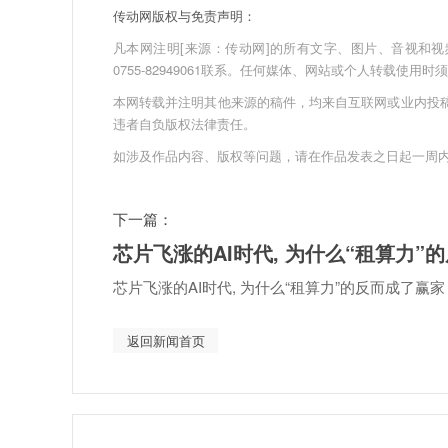
传动网版权与免责声明：
凡本网注明[来源：传动网]的所有文字、图片、音视和视频文件
0755-82949061联系。任何媒体、网站或个人转载使
本网转载并注明其他来源的稿件，均来自互联网或业内投
违者自负版权法律责任。
如涉及作品内容、版权等问题，请在作品发表之日起一周
下一篇：
芯片飞涨的AI时代, 为什么“租算力”
芯片飞涨的AI时代, 为什么“租算力”的反而成了赢家
返回新闻首页