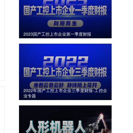
2023国产工控上市企业第一季度财报
2022年国产工控上市企业三季度财报-工控企
业专题