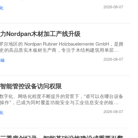
2026-08-07
化
力Nordpan木材加工产线升级
区的 Nordpan Rubner Holzbauelemente GmbH，是拥
历史的高品质实木板材生产商，专注于木结构建筑用单层、多
造。
2026-08-07
尔磁
智能管控设备访问权限
数字化、网络化程度不断提升的背景下，“谁可以在哪台设备
操作”，已成为同时覆盖功能安全与工业信息安全的核心问
2026-08-07
化