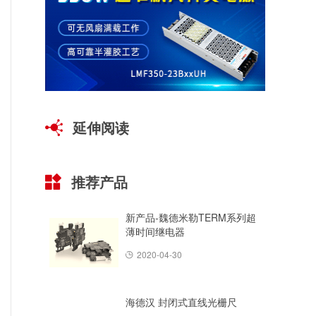
延伸阅读
推荐产品
新产品-魏德米勒TERM系列超
薄时间继电器
2020-04-30
海德汉 封闭式直线光栅尺