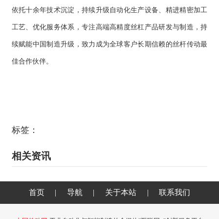
依托十余年技术沉淀，持续升级自动化生产设备、精进精密加工
工艺、优化服务体系，专注高端高精度丝杠产品研发与制造，持
续赋能中国制造升级，致力成为全球客户长期信赖的丝杆传动最
佳合作伙伴。
标签：
相关资讯
首页
|
导航
|
关于本站
|
联系我们