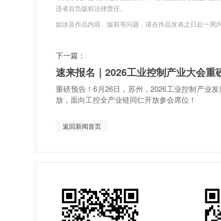
违者自负版权法律责任。
如涉及作品内容、版权等问题，请在作品发表之日起一周
下一篇：
速来报名｜2026工业控制产业大会
重磅预告！6月26日，苏州，2026工业控制产
放，面向工控全产业链同仁开放参会席位！
返回新闻首页