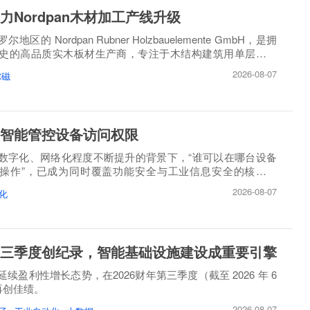
力Nordpan木材加工产线升级
区的 Nordpan Rubner Holzbauelemente GmbH，是拥
历史的高品质实木板材生产商，专注于木结构建筑用单层、多
造。
2026-08-07
尔磁
智能管控设备访问权限
数字化、网络化程度不断提升的背景下，“谁可以在哪台设备
操作”，已成为同时覆盖功能安全与工业信息安全的核心问
2026-08-07
化
三季度创纪录，智能基础设施建设成重要引擎
续盈利性增长态势，在2026财年第三季度（截至 2026 年 6
）再创佳绩。
2026-08-07