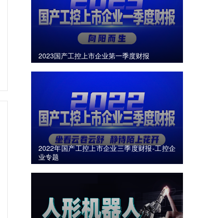
2023国产工控上市企业第一季度财报
2022年国产工控上市企业三季度财报-工控企
业专题