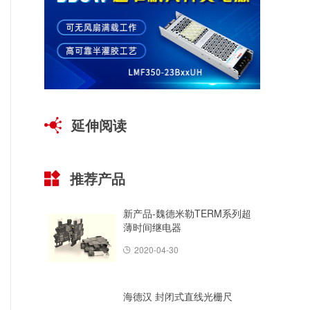
延伸阅读
推荐产品
新产品-魏德米勒TERM系列超
薄时间继电器
2020-04-30
海德汉 封闭式直线光栅尺