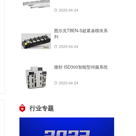
2020-04-24
图尔克TBEN-S超紧凑模块系
列
2020-04-24
微秒 ISD300智能型伺服系统
2020-04-24
行业专题