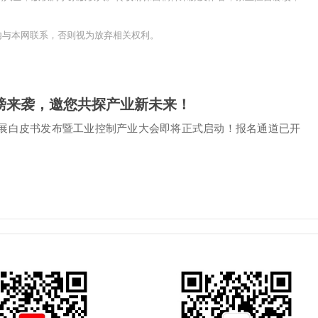
内与本网联系，否则视为放弃相关权利。
重磅来袭，邀您共探产业新未来！
业发展白皮书发布暨工业控制产业大会即将正式启动！报名通道已开