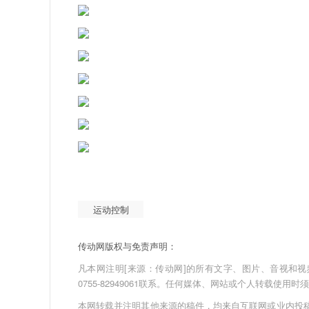
运动控制
传动网版权与免责声明：
凡本网注明[来源：传动网]的所有文字、图片、音视和视频文件
0755-82949061联系。任何媒体、网站或个人转载使
本网转载并注明其他来源的稿件，均来自互联网或业内投