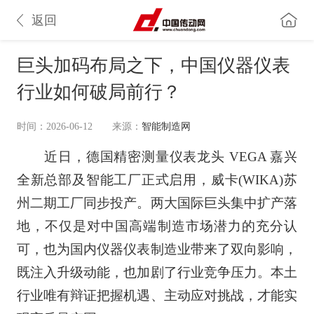
返回
巨头加码布局之下，中国仪器仪表
行业如何破局前行？
时间：2026-06-12
来源：
智能制造网
近日，德国精密测量仪表龙头 VEGA 嘉兴
全新总部及智能工厂正式启用，威卡(WIKA)苏
州二期工厂同步投产。两大国际巨头集中扩产落
地，不仅是对中国高端制造市场潜力的充分认
可，也为国内仪器仪表制造业带来了双向影响，
既注入升级动能，也加剧了行业竞争压力。本土
行业唯有辩证把握机遇、主动应对挑战，才能实