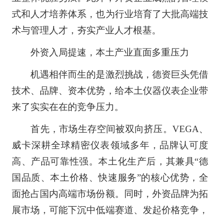
式和人才培养体系，也为行业培育了大批高端技
术与管理人才，夯实产业人才根基。
外资入局提速，本土产业直面多重压力
机遇相伴而生的是激烈挑战，德资巨头凭借
技术、品牌、资本优势，给本土仪器仪表企业带
来了实实在在的竞争压力。
首先，市场生存空间被双向挤压。VEGA、
威卡深耕全球精密仪表领域多年，品牌认可度
高、产品可靠性强。本土化生产后，其兼具“德
国品质、本土价格、快速服务”的核心优势，全
面抢占国内高端市场份额。同时，外资品牌为拓
展市场，可能下沉中低端赛道、发起价格竞争，