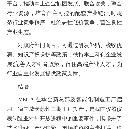
平台，推动本土企业抱团发展、联合攻关，整合
行业资源，培育自主可控的配套产业链;同时规
范行业竞争秩序，杜绝恶性低价竞争，营造良性
产业生态。
对政府部门而言，可通过研发补贴、税收优
惠、知识产权保护等政策，扶持本土科创企业发
展;完善人才引育政策，留住高端产业人才，为
行业自主化发展提供政策支撑。
结语
VEGA 在华全新总部及智能化制造工厂启
用、德国威卡苏州二期工厂投产，是我国仪器仪
表制造业对外开放进程中的重要事件，既带来了
技术升级、产业集聚、市场扩容的宝贵机遇，也