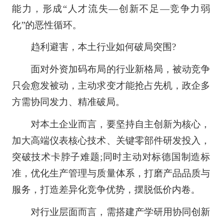
能力，形成“人才流失—创新不足—竞争力弱
化”的恶性循环。
趋利避害，本土行业如何破局突围?
面对外资加码布局的行业新格局，被动竞争
只会愈发被动，主动求变才能抢占先机，政企多
方需协同发力、精准破局。
对本土企业而言，要坚持自主创新为核心，
加大高端仪表核心技术、关键零部件研发投入，
突破技术卡脖子难题;同时主动对标德国制造标
准，优化生产管理与质量体系，打磨产品品质与
服务，打造差异化竞争优势，摆脱低价内卷。
对行业层面而言，需搭建产学研用协同创新