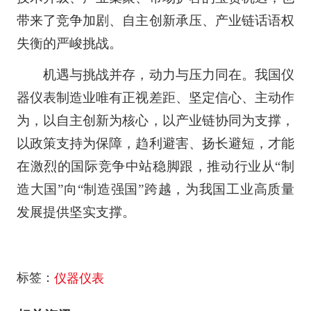
带来了竞争加剧、自主创新承压、产业链话语权
失衡的严峻挑战。
机遇与挑战并存，动力与压力同在。我国仪
器仪表制造业唯有正视差距、坚定信心、主动作
为，以自主创新为核心，以产业链协同为支撑，
以政策支持为保障，趋利避害、扬长避短，才能
在激烈的国际竞争中站稳脚跟，推动行业从“制
造大国”向“制造强国”跨越，为我国工业高质量
发展提供坚实支撑。
标签：
仪器仪表