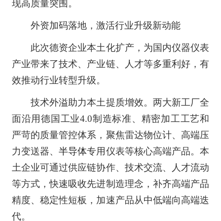
现高质量突围。
外资加码落地，激活行业升级新动能
此次德资企业本土化扩产，为国内仪器仪表
产业带来了技术、产业链、人才等多重利好，有
效推动行业转型升级。
技术外溢助力本土提质增效。两大新工厂全
面沿用德国工业4.0制造标准、精密加工工艺和
严苛的质量管控体系，聚焦雷达物位计、高端压
力变送器、
半导体
专用仪表等核心高端产品。本
土企业可通过供应链协作、技术交流、人才流动
等方式，快速吸收先进制造理念，补齐高端产品
精度、稳定性短板，加速产品从中低端向高端迭
代。