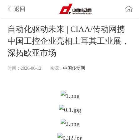
返回
自动化驱动未来 | CIAA/传动网携
中国工控企业亮相土耳其工业展，
深拓欧亚市场
时间：2026-06-12
来源：
中国传动网