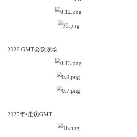
2026 GMT会议现场
2025年•走访GMT