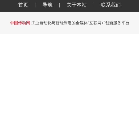
首页
|
导航
|
关于本站
|
联系我们
中国传动网
-工业自动化与智能制造的全媒体"互联网+"创新服务平台