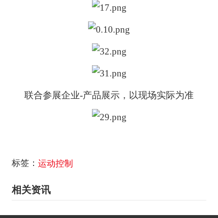
联合参展企业-产品展示，以现场实际为准
标签：
运动控制
相关资讯