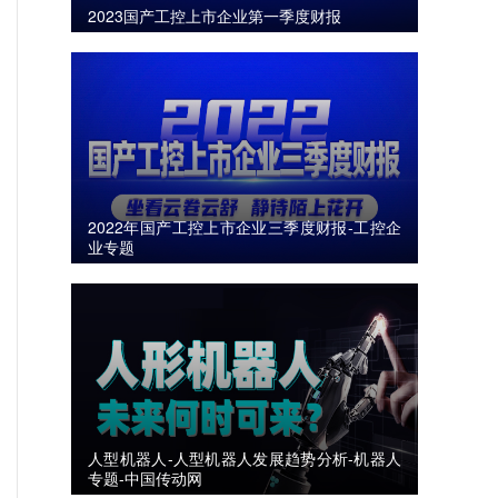
2023国产工控上市企业第一季度财报
2022年国产工控上市企业三季度财报-工控企
业专题
人型机器人-人型机器人发展趋势分析-机器人
专题-中国传动网