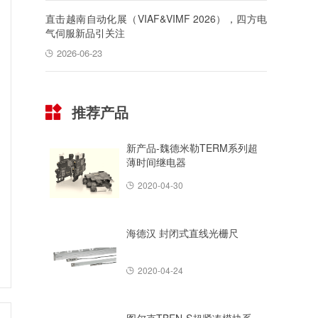
直击越南自动化展（VIAF&VIMF 2026），四方电
气伺服新品引关注
2026-06-23
推荐产品
新产品-魏德米勒TERM系列超
薄时间继电器
2020-04-30
海德汉 封闭式直线光栅尺
2020-04-24