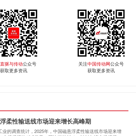
直驱与传动
公众号
关注
中国传动网
公众号
获取更多资讯
获取更多资讯
浮柔性输送线市场迎来增长高峰期
睿工业的调查统计，2025年，中国磁悬浮柔性输送线市场迎来增