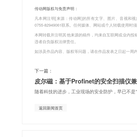
传动网版权与免责声明：
凡本网注明[来源：传动网]的所有文字、图片、音视和视频文件
0755-82949061联系。任何媒体、网站或个人转载使
本网转载并注明其他来源的稿件，均来自互联网或业内投
违者自负版权法律责任。
如涉及作品内容、版权等问题，请在作品发表之日起一周
下一篇：
皮尔磁：基于Profinet的安全扫描
随着科技的进步，工业现场的安全防护，早已不是“
返回新闻首页