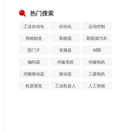
热门搜索
工业自动化
自动化
运动控制
智能制造
新能源
新能源汽车
西门子
变频器
ABB
编码器
伺服系统
伺服电机
伺服驱动器
驱动器
三菱电机
机器视觉
工业机器人
人工智能