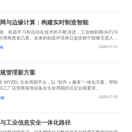
网与边缘计算：构建实时制造智能
能、机器学习和自动化技术的不断演进，工业物联网(IIoT)与
作用将愈发凸显。未来的制造环境将日益依赖于能够无需人工
2026-07-31
网
规管理新方案
 MYZEL 生命周期平台，以 “软件 + 服务”一体化方案，帮助
与工厂运营商落地设备全生命周期的法定合规要求。
2026-07-30
尔磁
与工业信息安全一体化路径
化转型持续推进、设备网络化与数据交互化程度不断加深的背