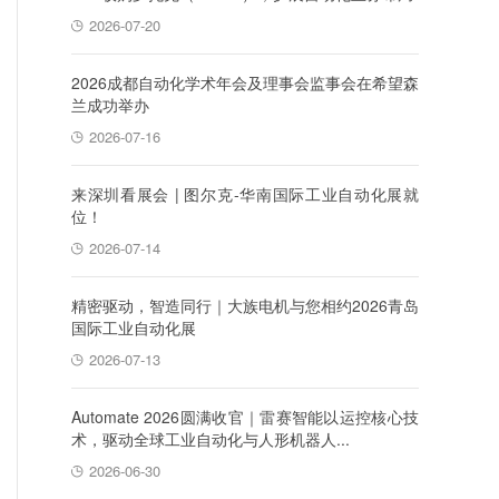
2026-07-20
2026成都自动化学术年会及理事会监事会在希望森
兰成功举办
2026-07-16
来深圳看展会 | 图尔克-华南国际工业自动化展就
位！
2026-07-14
精密驱动，智造同行｜大族电机与您相约2026青岛
国际工业自动化展
2026-07-13
Automate 2026圆满收官｜雷赛智能以运控核心技
术，驱动全球工业自动化与人形机器人...
2026-06-30