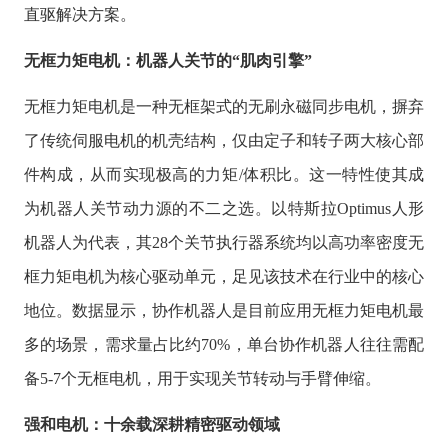
直驱解决方案。
无框力矩电机：机器人关节的
“肌肉引擎”
无框力矩电机是一种无框架式的无刷永磁同步电机，摒弃
了传统伺服电机的机壳结构，仅由定子和转子两大核心部
件构成，从而实现极高的力矩
/体积比。这一特性使其成
为机器人关节动力源的不二之选。以特斯拉Optimus人形
机器人为代表，其28个关节执行器系统均以高功率密度无
框力矩电机为核心驱动单元，足见该技术在行业中的核心
地位。数据显示，协作机器人是目前应用无框力矩电机最
多的场景，需求量占比约70%，单台协作机器人往往需配
备5-7个无框电机，用于实现关节转动与手臂伸缩。
强和电机：十余载深耕精密驱动领域