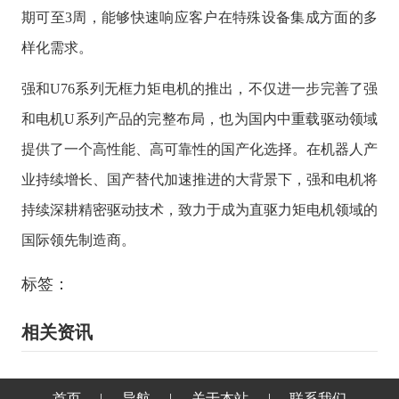
期可至
3周，能够快速响应客户在特殊设备集成方面的多
样化需求。
强和
U76系列无框力矩电机的推出，不仅进一步完善了强
和电机U系列产品的完整布局，也为国内中重载驱动领域
提供了一个高性能、高可靠性的国产化选择。在机器人产
业持续增长、国产替代加速推进的大背景下，强和电机将
持续深耕精密驱动技术，致力于成为直驱力矩电机领域的
国际领先制造商。
标签：
相关资讯
首页
|
导航
|
关于本站
|
联系我们