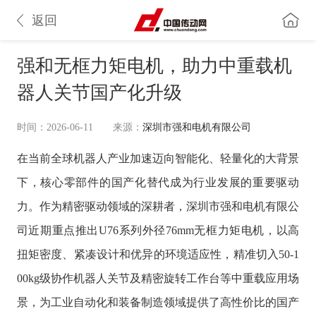
返回
强和无框力矩电机，助力中重载机
器人关节国产化升级
时间：2026-06-11
来源：
深圳市强和电机有限公司
在当前全球机器人产业加速迈向智能化、轻量化的大背景
下，核心零部件的国产化替代成为行业发展的重要驱动
力。作为精密驱动领域的深耕者，深圳市强和电机有限公
司近期重点推出
U76系列外径76mm无框力矩电机，以高
扭矩密度、紧凑设计和优异的环境适应性，精准切入50-1
00kg级协作机器人关节及精密旋转工作台等中重载应用场
景，为工业自动化和装备制造领域提供了高性价比的国产