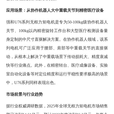
应用场景：从协作机器人大中重载关节到精密医疗设备
强和
U76系列无框力矩电机是专为50-100kg级协作机器人
关节、100kg以内精密旋转工作台和大型医疗检测设备量
身定制的中尺寸直驱解决方案。在协作机器人领域，该系
列电机可广泛应用于腰部、肩部等中重载关节的直接驱
动，从根本上解决了中重载场景下传动损耗大、精度衰减
快等行业痛点。此外，在精密转台、医疗成像设备、实验
室自动化设备等对定位精度和运行平稳性要求极高的场景
中，U76系列同样表现出色。
市场前景与行业趋势
据行业权威调研数据，
2025年全球无框力矩电机市场销售