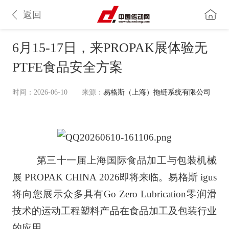
返回
6月15-17日，来PROPAK展体验无
PTFE食品安全方案
时间：2026-06-10
来源：
易格斯（上海）拖链系统有限公司
第三十一届上海国际食品加工与包装机械
展 PROPAK CHINA 2026即将来临。易格斯 igus
将向您展示众多具有Go Zero Lubrication零润滑
技术的运动工程塑料产品在食品加工及包装行业
的应用。