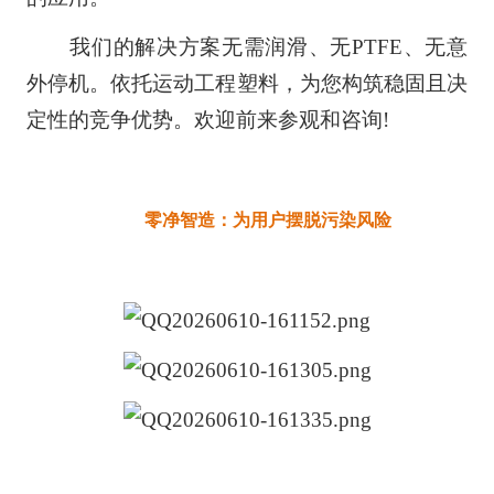
我们的解决方案无需润滑、无PTFE、无意
外停机。依托运动工程塑料，为您构筑稳固且决
定性的竞争优势。欢迎前来参观和咨询!
零净智造：为用户摆脱污染风险