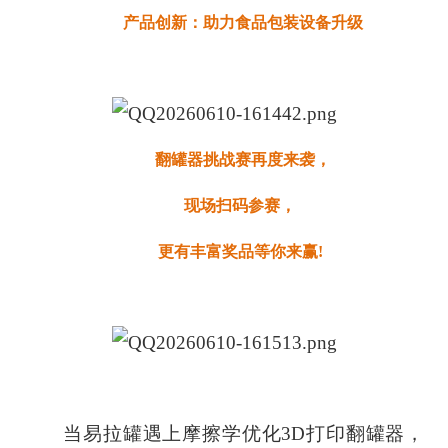
产品创新：助力食品包装设备升级
翻罐器挑战赛再度来袭，
现场扫码参赛，
更有丰富奖品等你来赢!
当易拉罐遇上摩擦学优化3D打印翻罐器，