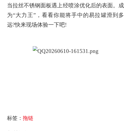
当拉丝不锈钢面板遇上经喷涂优化后的表面。成
为“大力王”，看看你能将手中的易拉罐滑到多
远?快来现场体验一下吧!
标签：
拖链