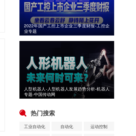
2022年国产工控上市企业三季度财报-工控企
业专题
人型机器人-人型机器人发展趋势分析-机器人
专题-中国传动网
热门搜索
工业自动化
自动化
运动控制