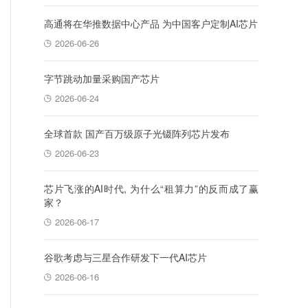
高通将在华推数据中心产品 为中国客户定制AI芯片
2026-06-26
字节跳动加量采购国产芯片
2026-06-24
全球首款 国产百万级原子光镊阵列芯片发布
2026-06-23
芯片飞涨的AI时代, 为什么“租算力”的反而成了赢
家？
2026-06-17
谷歌考虑与三星合作研发下一代AI芯片
2026-06-16