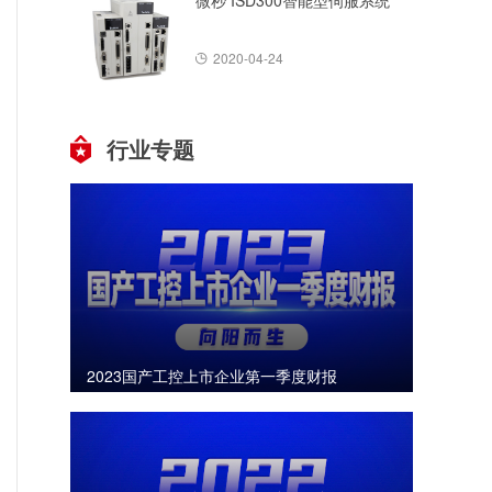
微秒 ISD300智能型伺服系统
2020-04-24
行业专题
2023国产工控上市企业第一季度财报