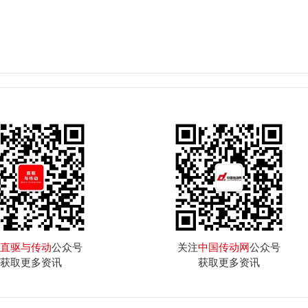
直驱与传动
公众号
关注
中国传动网
公众号
获取更多资讯
获取更多资讯