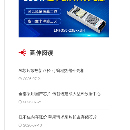
延伸阅读
AI芯片散热新路径 可编程热器件亮相
2026-07-21
全部采用国产芯片 传智谱建成大型AI数据中心
2026-07-21
扛不住内存涨价 苹果请求采购长鑫存储芯片
2026-07-13