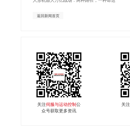
返回新闻首页
关注
伺服与运动控制
公
关注
众号获取更多资讯