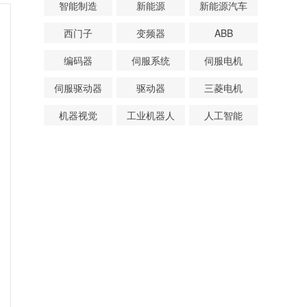
智能制造
新能源
新能源汽车
西门子
变频器
ABB
编码器
伺服系统
伺服电机
伺服驱动器
驱动器
三菱电机
机器视觉
工业机器人
人工智能