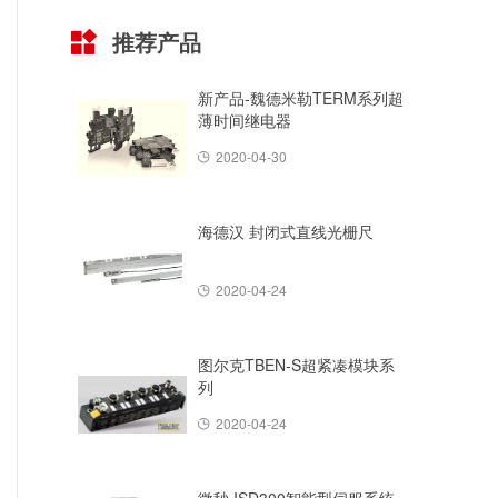
推荐产品
新产品-魏德米勒TERM系列超
薄时间继电器
2020-04-30
海德汉 封闭式直线光栅尺
2020-04-24
图尔克TBEN-S超紧凑模块系
列
2020-04-24