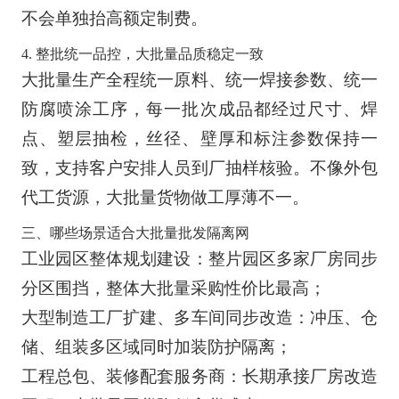
不会单独抬高额定制费。
4. 整批统一品控，大批量品质稳定一致
大批量生产全程统一原料、统一焊接参数、统一
防腐喷涂工序，每一批次成品都经过尺寸、焊
点、塑层抽检，丝径、壁厚和标注参数保持一
致，支持客户安排人员到厂抽样核验。不像外包
代工货源，大批量货物做工厚薄不一。
三、哪些场景适合大批量批发隔离网
工业园区整体规划建设：整片园区多家厂房同步
分区围挡，整体大批量采购性价比最高；
大型制造工厂扩建、多车间同步改造：冲压、仓
储、组装多区域同时加装防护隔离；
工程总包、装修配套服务商：长期承接厂房改造