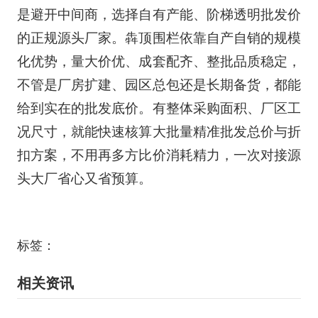
是避开中间商，选择自有产能、阶梯透明批发价
的正规源头厂家。犇顶围栏依靠自产自销的规模
化优势，量大价优、成套配齐、整批品质稳定，
不管是厂房扩建、园区总包还是长期备货，都能
给到实在的批发底价。有整体采购面积、厂区工
况尺寸，就能快速核算大批量精准批发总价与折
扣方案，不用再多方比价消耗精力，一次对接源
头大厂省心又省预算。
标签：
相关资讯