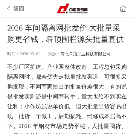
返回
2026 车间隔离网批发价 大批量采
购更省钱，犇顶围栏源头批量直供
时间：2026-06-10
来源：
河北犇顶工业科技有限公司
不少厂区扩建、产业园整体改造、工程总包采购
隔离网时，都会优先走批量批发渠道。可很多采
购发现，不同商家给出的批量价差很大，有的说
是批发实则还是中间商转手，量大也给不到实在
让利；小作坊虽说单价低，但大批量出货容易出
现一批货一个做工，后期损耗、维修成本居高不
下。2026 年钢材市场走势平稳，大批量囤货、