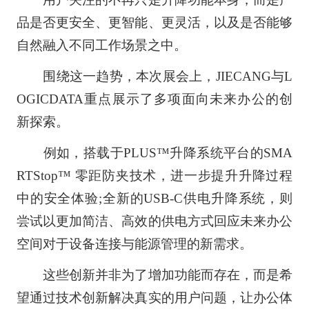
品是否更安全、更智能、更灵活，以及是否能够
自然融入不同工作场景之中。
围绕这一趋势，本次展会上，JIECANG与L
OGICDATA重点展示了多项面向未来办公的创
新探索。
例如，搭载于PLUS™升降系统平台的SMA
RTStop™ 零距防夹技术，进一步提升升降过程
中的安全体验;全新的USB-C供电升降系统，则
尝试以更加简洁、高效的供电方式回应未来办公
空间对于设备连接与能源管理的新需求。
这些创新并非为了增加功能而存在，而是希
望通过技术创新解决真实的用户问题，让办公体