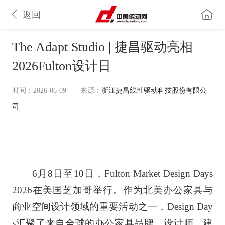
返回
The Adapt Studio | 捷昌驱动亮相
2026Fulton设计日
时间：2026-06-09
来源：
浙江捷昌线性驱动科技股份有限公
司
6月8日至10日，Fulton Market Design Days
2026在美国芝加哥举行。作为北美办公家具与
商业空间设计领域的重要活动之一，Design Day
s汇聚了来自全球的办公家具品牌、设计师、建