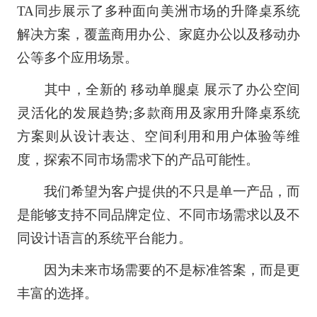
TA同步展示了多种面向美洲市场的升降桌系统
解决方案，覆盖商用办公、家庭办公以及移动办
公等多个应用场景。
其中，全新的 移动单腿桌 展示了办公空间
灵活化的发展趋势;多款商用及家用升降桌系统
方案则从设计表达、空间利用和用户体验等维
度，探索不同市场需求下的产品可能性。
我们希望为客户提供的不只是单一产品，而
是能够支持不同品牌定位、不同市场需求以及不
同设计语言的系统平台能力。
因为未来市场需要的不是标准答案，而是更
丰富的选择。