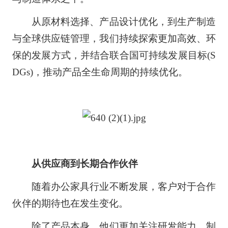
从原材料选择、产品设计优化，到生产制造
与全球供应链管理，我们持续探索更加高效、环
保的发展方式，并结合联合国可持续发展目标(S
DGs)，推动产品全生命周期的持续优化。
从供应商到长期合作伙伴
随着办公家具行业不断发展，客户对于合作
伙伴的期待也在发生变化。
除了产品本身，他们更加关注研发能力、制