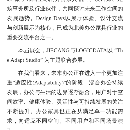
筑事务所及行业伙伴，共同探讨未来工作空间的
发展趋势。Design Days以展厅体验、设计交流
与创新展示为核心，已成为北美办公家具行业的
重要交流平台之一。
本届展会，JIECANG与LOGICDATA以 “Th
e Adapt Studio” 为主题联合参展。
在我们看来，未来办公正在进入一个更加注
重“适应性(Adaptability)”的阶段。混合办公持续
发展，办公与生活的边界逐渐融合，用户对于空
间效率、健康体验、灵活性与可持续发展的关注
不断提升。办公家具也正在从满足单一功能需
求，向适应不同空间、不同用户和不同场景演