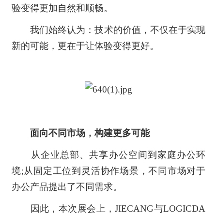
验变得更加自然和顺畅。
我们始终认为：技术的价值，不仅在于实现
新的可能，更在于让体验变得更好。
面向不同市场，构建更多可能
从企业总部、共享办公空间到家庭办公环
境;从固定工位到灵活协作场景，不同市场对于
办公产品提出了不同需求。
因此，本次展会上，JIECANG与LOGICDA