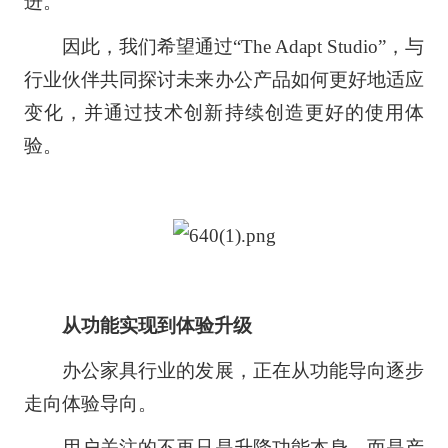
进。
因此，我们希望通过“The Adapt Studio”，与
行业伙伴共同探讨未来办公产品如何更好地适应
变化，并通过技术创新持续创造更好的使用体
验。
从功能实现到体验升级
办公家具行业的发展，正在从功能导向逐步
走向体验导向。
用户关注的不再只是升降功能本身，而是产