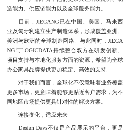
造能力、供应链能力以及全球服务能力。
目前，JIECANG已在中国、美国、马来西
亚及匈牙利建立生产制造体系，形成覆盖亚洲、
美洲与欧洲的全球制造网络。与此同时，JIECA
NG与LOGICDATA持续整合双方在研发创新、
项目支持与本地化服务方面的资源，希望为全球
办公家具品牌提供更加稳定、高效的支持。
对于我们而言，全球化不仅意味着业务覆盖
更多市场，更意味着能够更贴近客户需求，为不
同地区市场提供更具针对性的解决方案。
连接变化，适应未来
Design Days不仅是产品展示的平台，更是