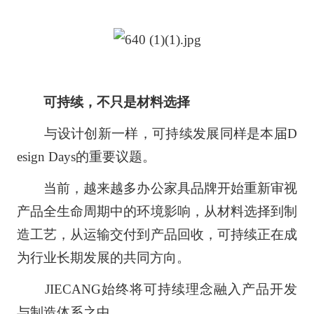
可持续，不只是材料选择
与设计创新一样，可持续发展同样是本届D
esign Days的重要议题。
当前，越来越多办公家具品牌开始重新审视
产品全生命周期中的环境影响，从材料选择到制
造工艺，从运输交付到产品回收，可持续正在成
为行业长期发展的共同方向。
JIECANG始终将可持续理念融入产品开发
与制造体系之中。