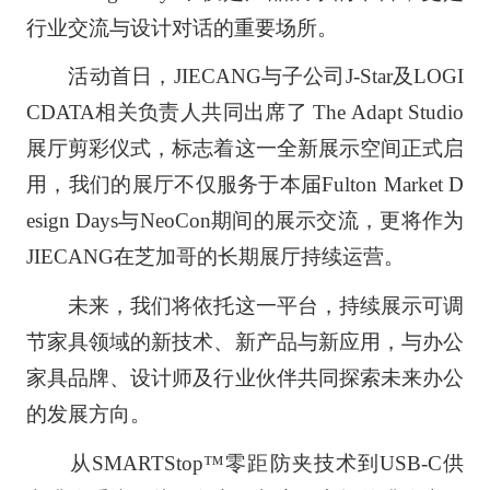
行业交流与设计对话的重要场所。
活动首日，JIECANG与子公司J-Star及LOGI
CDATA相关负责人共同出席了 The Adapt Studio
展厅剪彩仪式，标志着这一全新展示空间正式启
用，我们的展厅不仅服务于本届Fulton Market D
esign Days与NeoCon期间的展示交流，更将作为
JIECANG在芝加哥的长期展厅持续运营。
未来，我们将依托这一平台，持续展示可调
节家具领域的新技术、新产品与新应用，与办公
家具品牌、设计师及行业伙伴共同探索未来办公
的发展方向。
从SMARTStop™零距防夹技术到USB-C供