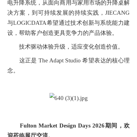
电升降系统，从面向商用与家用市场的升降桌解
决方案，到可持续发展的持续实践，JIECANG
与LOGICDATA希望通过技术创新与系统能力建
设，帮助客户创造更具竞争力的产品体验。
技术驱动体验升级，适应变化创造价值。
这正是 The Adapt Studio 希望表达的核心理
念。
Fulton Market Design Days 2026期间，欢
迎莅临展厅交流。