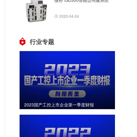
微秒 ISD300智能型伺服系统
2020-04-24
行业专题
2023国产工控上市企业第一季度财报