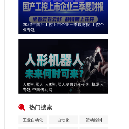
2022年国产工控上市企业三季度财报-工控企
业专题
人型机器人-人型机器人发展趋势分析-机器人
专题-中国传动网
热门搜索
工业自动化
自动化
运动控制