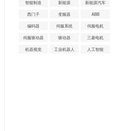
智能制造
新能源
新能源汽车
西门子
变频器
ABB
编码器
伺服系统
伺服电机
伺服驱动器
驱动器
三菱电机
机器视觉
工业机器人
人工智能