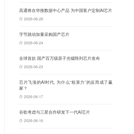
高通将在华推数据中心产品 为中国客户定制AI芯片
2026-06-26
字节跳动加量采购国产芯片
2026-06-24
全球首款 国产百万级原子光镊阵列芯片发布
2026-06-23
芯片飞涨的AI时代, 为什么“租算力”的反而成了赢
家？
2026-06-17
谷歌考虑与三星合作研发下一代AI芯片
2026-06-16