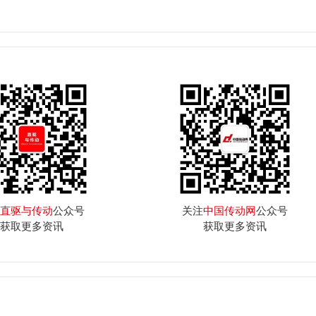
直驱与传动
公众号
关注
中国传动网
公众号
获取更多资讯
获取更多资讯