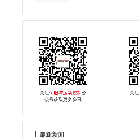
关注
伺服与运动控制
公
关注
众号获取更多资讯
最新新闻