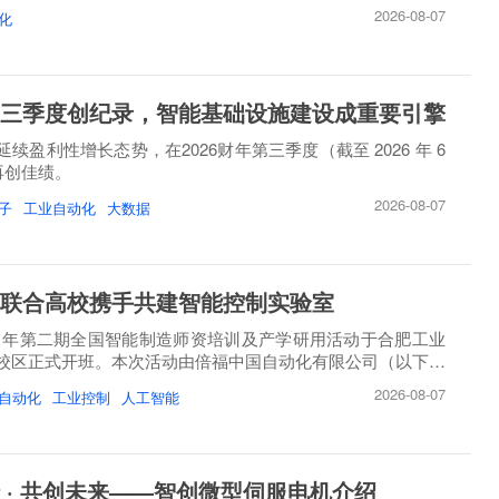
2026-08-07
化
三季度创纪录，智能基础设施建设成重要引擎
续盈利性增长态势，在2026财年第三季度（截至 2026 年 6
）再创佳绩。
2026-08-07
子
工业自动化
大数据
联合高校携手共建智能控制实验室
26 年第二期全国智能制造师资培训及产学研用活动于合肥工业
校区正式开班。本次活动由倍福中国自动化有限公司（以下简
2026-08-07
自动化
工业控制
人工智能
 · 共创未来——智创微型伺服电机介绍