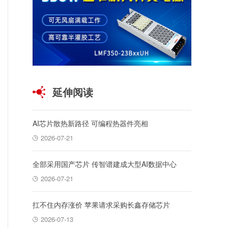
延伸阅读
AI芯片散热新路径 可编程热器件亮相
2026-07-21
全部采用国产芯片 传智谱建成大型AI数据中心
2026-07-21
扛不住内存涨价 苹果请求采购长鑫存储芯片
2026-07-13