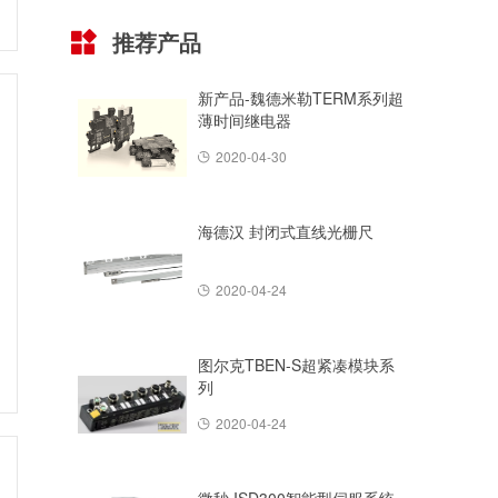
推荐产品
新产品-魏德米勒TERM系列超
薄时间继电器
2020-04-30
海德汉 封闭式直线光栅尺
2020-04-24
图尔克TBEN-S超紧凑模块系
列
2020-04-24