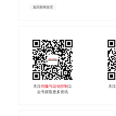
返回新闻首页
关注
伺服与运动控制
公
关注
众号获取更多资讯