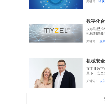
关键词：
物联
数字化合
皮尔磁已推出
机械制造商
关键词：
皮
机械安全
在工业数字
景下，安全
关键词：
皮