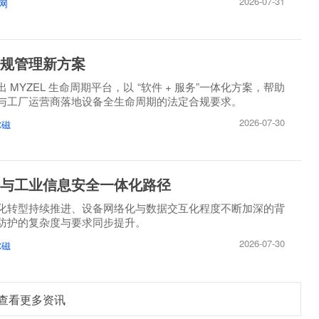
2026-07-31
网
规管理新方案
 MYZEL 生命周期平台，以 “软件 + 服务”一体化方案，帮助
与工厂运营商落地设备全生命周期的法定合规要求。
2026-07-30
尔磁
与工业信息安全一体化路径
化转型持续推进、设备网络化与数据交互化程度不断加深的背
防护的复杂度与要求同步提升。
2026-07-30
尔磁
查看更多资讯