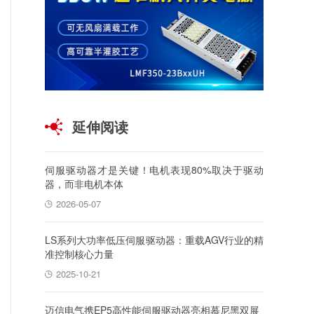
延伸阅读
伺服驱动器才是关键！电机表现80%取决于驱动
器，而非电机本体
2026-05-07
LS系列大功率低压伺服驱动器：重载AGV行业的精
准控制核心力量
2025-10-21
迈信电气携EP5高性能伺服驱动器亮相慕尼黑双展