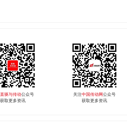
直驱与传动
公众号
关注
中国传动网
公众号
获取更多资讯
获取更多资讯