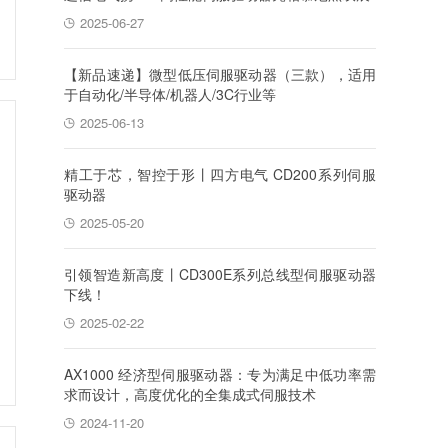
2025-06-27
【新品速递】微型低压伺服驱动器（三款），适用
于自动化/半导体/机器人/3C行业等
2025-06-13
精工于芯，智控于形丨四方电气 CD200系列伺服
驱动器
2025-05-20
引领智造新高度丨CD300E系列总线型伺服驱动器
下线！
2025-02-22
AX1000 经济型伺服驱动器：专为满足中低功率需
求而设计，高度优化的全集成式伺服技术
2024-11-20