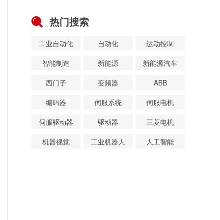
热门搜索
工业自动化
自动化
运动控制
智能制造
新能源
新能源汽车
西门子
变频器
ABB
编码器
伺服系统
伺服电机
伺服驱动器
驱动器
三菱电机
机器视觉
工业机器人
人工智能