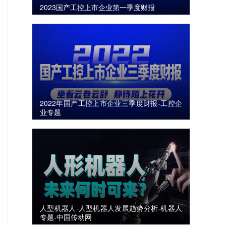
2023国产工控上市企业第一季度财报
2022年国产工控上市企业三季度财报-工控企
业专题
人型机器人-人型机器人发展趋势分析-机器人
专题-中国传动网