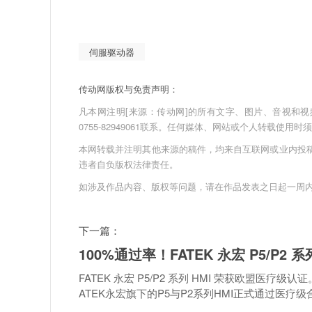
伺服驱动器
传动网版权与免责声明：
凡本网注明[来源：传动网]的所有文字、图片、音视和视频文件
0755-82949061联系。任何媒体、网站或个人转载使
本网转载并注明其他来源的稿件，均来自互联网或业内投
违者自负版权法律责任。
如涉及作品内容、版权等问题，请在作品发表之日起一周
下一篇：
100%通过率！FATEK 永宏 P5/P2
FATEK 永宏 P5/P2 系列 HMI 荣获欧盟
ATEK永宏旗下的P5与P2系列HMI正式通过医疗级合规