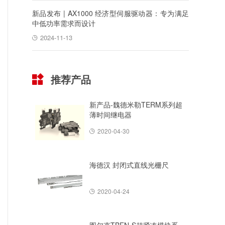
新品发布 | AX1000 经济型伺服驱动器：专为满足
中低功率需求而设计
2024-11-13
推荐产品
新产品-魏德米勒TERM系列超
薄时间继电器
2020-04-30
海德汉 封闭式直线光栅尺
2020-04-24