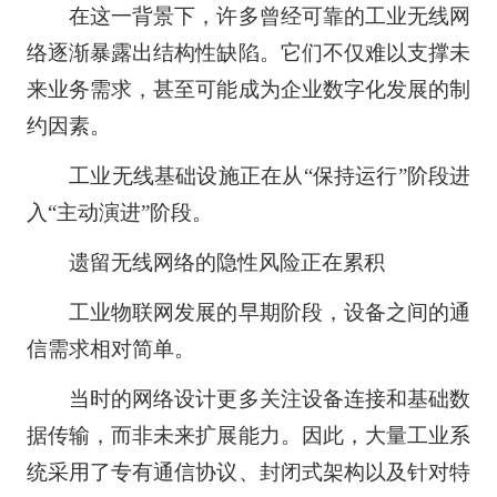
在这一背景下，许多曾经可靠的工业无线网
络逐渐暴露出结构性缺陷。它们不仅难以支撑未
来业务需求，甚至可能成为企业数字化发展的制
约因素。
工业无线基础设施正在从“保持运行”阶段进
入“主动演进”阶段。
遗留无线网络的隐性风险正在累积
工业物联网发展的早期阶段，设备之间的通
信需求相对简单。
当时的网络设计更多关注设备连接和基础数
据传输，而非未来扩展能力。因此，大量工业系
统采用了专有通信协议、封闭式架构以及针对特