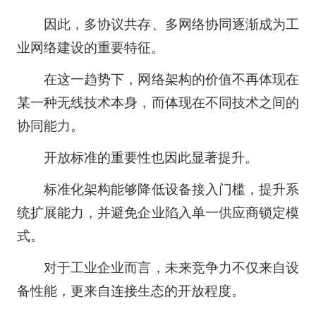
因此，多协议共存、多网络协同逐渐成为工
业网络建设的重要特征。
在这一趋势下，网络架构的价值不再体现在
某一种无线技术本身，而体现在不同技术之间的
协同能力。
开放标准的重要性也因此显著提升。
标准化架构能够降低设备接入门槛，提升系
统扩展能力，并避免企业陷入单一供应商锁定模
式。
对于工业企业而言，未来竞争力不仅来自设
备性能，更来自连接生态的开放程度。