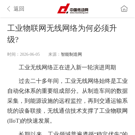
返回
工业物联网无线网络为何必须升
级?
时间：2026-06-05
来源：
智能制造网
工业无线网络正在进入新一轮演进周期
过去二十多年间，工业无线网络始终是
工业
自动化
体系的重要组成部分。从制造车间的数据
采集，到能源设施的远程监控，再到交通运输系
统的设备联接，无线通信技术支撑了工业
物联网
(IIoT)的快速发展。
长期以来，工业领域普遍遵循“稳定优先”的