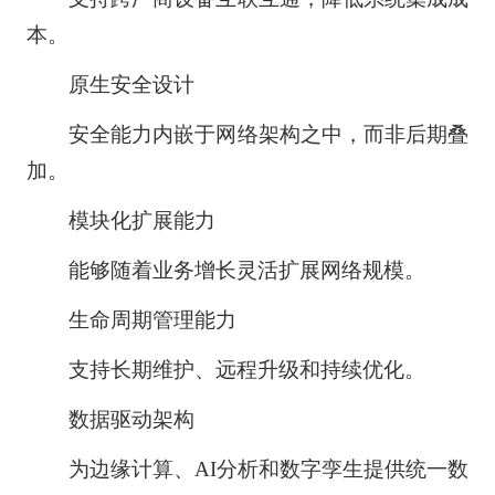
本。
原生安全设计
安全能力内嵌于网络架构之中，而非后期叠
加。
模块化扩展能力
能够随着业务增长灵活扩展网络规模。
生命周期管理能力
支持长期维护、远程升级和持续优化。
数据驱动架构
为边缘计算、AI分析和数字孪生提供统一数