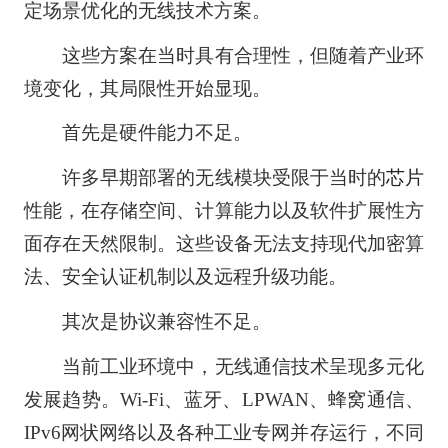
定场景优化的无线技术方案。
这些方案在当时具有合理性，但随着产业环
境变化，其局限性开始显现。
首先是硬件能力不足。
许多早期部署的无线模块受限于当时的
芯片
性能，在存储空间、计算能力以及软件扩展性方
面存在天然限制。这些设备无法支持现代加密算
法、安全认证机制以及远程升级功能。
其次是协议兼容性不足。
当前工业环境中，无线通信技术呈现多元化
发展趋势。Wi-Fi、蓝牙、LPWAN、蜂窝通信、
IPv6网状网络以及各种工业专网并存运行，不同