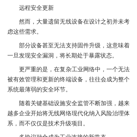
远程安全更新
然而，大量遗留无线设备在设计之初并未考
虑这些需求。
部分设备甚至无法支持固件升级，这意味着
一旦发现安全漏洞，将长期处于暴露状态。
更严重的是，在复杂工业网络中，一个无法
被有效管理和更新的终端设备，往往会成为整个
系统最薄弱的安全环节。
随着关键基础设施安全监管不断加强，越来
越多企业开始将无线网络现代化纳入风险治理体
系，而不仅仅是技术升级项目。