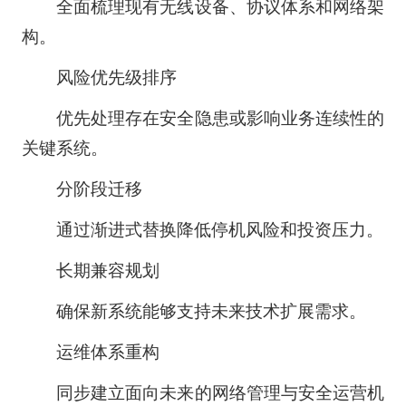
全面梳理现有无线设备、协议体系和网络架
构。
风险优先级排序
优先处理存在安全隐患或影响业务连续性的
关键系统。
分阶段迁移
通过渐进式替换降低停机风险和投资压力。
长期兼容规划
确保新系统能够支持未来技术扩展需求。
运维体系重构
同步建立面向未来的网络管理与安全运营机