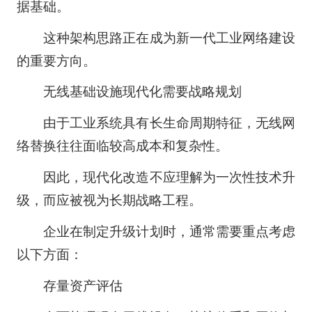
据基础。
这种架构思路正在成为新一代工业网络建设
的重要方向。
无线基础设施现代化需要战略规划
由于工业系统具有长生命周期特征，无线网
络替换往往面临较高成本和复杂性。
因此，现代化改造不应理解为一次性技术升
级，而应被视为长期战略工程。
企业在制定升级计划时，通常需要重点考虑
以下方面：
存量资产评估