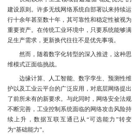
建设原则。许多无线网络系统自部署以来持续运
行十余年甚至数十年，其可靠性和稳定性被视为
重要资产。在传统工业环境中，只要系统能够满
足生产需求，更新换代往往不是优先事项。
然而，随着数字化转型的深入推进，这种思
维模式正面临挑战。
边缘计算、
人工智能
、数字孪生、预测性维
护以及工业云平台的广泛应用，对底层网络提出
了前所未有的新要求。与此同时，网络安全法规
不断完善，工业控制系统面临的网络攻击风险持
续上升，数据互联互通已从“可选能力”转变
为“基础能力”。