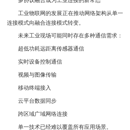
多协议融合成为工业连接的新常态
工业物联网的发展正在推动网络架构从单一
连接模式向融合连接模式转变。
未来工业现场可能同时存在多种通信需求：
超低功耗远距离
传感器
通信
实时设备控制通信
视频与图像传输
移动终端接入
云平台数据同步
跨区域广域网络连接
单一技术已经难以覆盖所有应用场景。