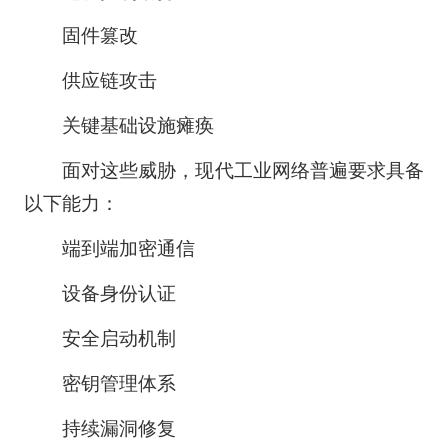
固件篡改
供应链攻击
关键基础设施瘫痪
面对这些威胁，现代工业网络普遍要求具备
以下能力：
端到端加密通信
设备身份认证
安全启动机制
密钥管理体系
持续漏洞修复