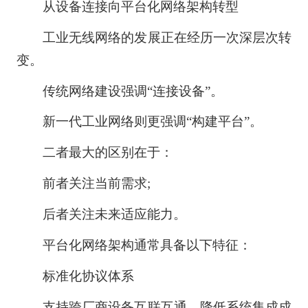
从设备连接向平台化网络架构转型
工业无线网络的发展正在经历一次深层次转
变。
传统网络建设强调“连接设备”。
新一代工业网络则更强调“构建平台”。
二者最大的区别在于：
前者关注当前需求;
后者关注未来适应能力。
平台化网络架构通常具备以下特征：
标准化协议体系
支持跨厂商设备互联互通，降低系统集成成