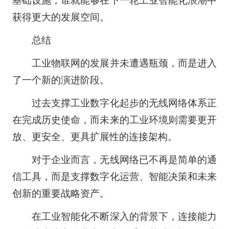
基础设施，谁就能够在下一轮工业智能化浪潮中
获得更大的发展空间。
总结
工业物联网的发展并未遭遇瓶颈，而是进入
了一个新的演进阶段。
过去支撑工业数字化起步的无线网络体系正
在完成历史使命，而未来的工业环境则需要更开
放、更安全、更具扩展性的连接架构。
对于企业而言，无线网络已不再是简单的通
信工具，而是支撑数字化运营、智能决策和未来
创新的重要战略资产。
在工业智能化不断深入的背景下，连接能力