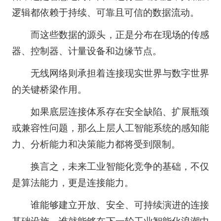
逻辑都依赖于持续、可靠且可信的数据流动。
而这些数据的源头，正是分布在现场的传感
器、控制器、计量设备和边缘节点。
无线网络则承担着连接现实世界与数字世界
的关键桥梁作用。
如果底层连接体系存在安全缺陷、扩展瓶颈
或兼容性问题，那么上层人工智能系统的感知能
力、分析能力和决策能力都将受到限制。
换言之，未来工业智能化竞争的基础，不仅
是算法能力，更是连接能力。
谁能够建立开放、安全、可持续演进的连接