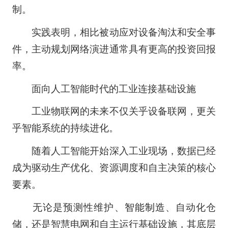
制。
实践表明，相比被动应对设备淘汰和安全事
件，主动规划网络演进通常具有更高的投资回报
率。
面向人工智能时代的工业连接基础设施
工业物联网的未来不仅关乎设备联网，更关
乎智能系统的持续进化。
随着人工智能开始深入工业现场，数据已经
成为驱动生产优化、资源调度和自主决策的核心
要素。
无论是预测性维护、
智能制造
、自动化仓
储，还是智慧电网和自主运行基础设施，其底层