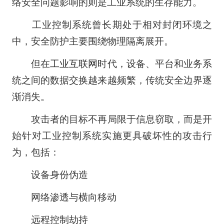
络安全问题影响的则是工业系统的生存能力。
工业控制系统曾长期处于相对封闭环境之
中，安全防护主要围绕物理隔离展开。
但在
工业互联网
时代，设备、平台和业务系
统之间的数据交换越来越频繁，传统安全边界逐
渐消失。
攻击者的目标不再局限于信息窃取，而是开
始针对工业控制系统实施更具破坏性的攻击行
为，包括：
设备身份伪造
网络渗透与横向移动
远程控制劫持