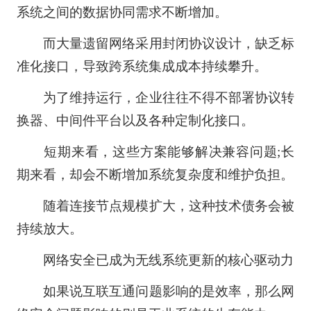
系统之间的数据协同需求不断增加。
而大量遗留网络采用封闭协议设计，缺乏标
准化接口，导致跨系统集成成本持续攀升。
为了维持运行，企业往往不得不部署协议转
换器、中间件平台以及各种定制化接口。
短期来看，这些方案能够解决兼容问题;长
期来看，却会不断增加系统复杂度和维护负担。
随着连接节点规模扩大，这种技术债务会被
持续放大。
网络安全已成为无线系统更新的核心驱动力
如果说互联互通问题影响的是效率，那么网