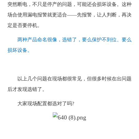
突然断电，不只是停产的问题，可能还会损坏设备。这种
场合使用漏电报警就更适合——先报警，让人判断，再决
定是否要停机。
两种产品命名很像，选错了，要么保护不到位、要么
损坏设备。
以上几个问题在现场都很常见，但很多时候在出问题
后才发现选错了。
大家现场配置都选对了吗?