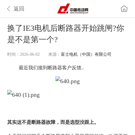
返回
换了IE3电机后断路器开始跳闸?你
是不是第一个?
时间：2026-06-02
来源：
富士电机（中国）有限公司
最近我们接到断路器客户反馈..
其实这不是断路器故障，而是选型没跟上。