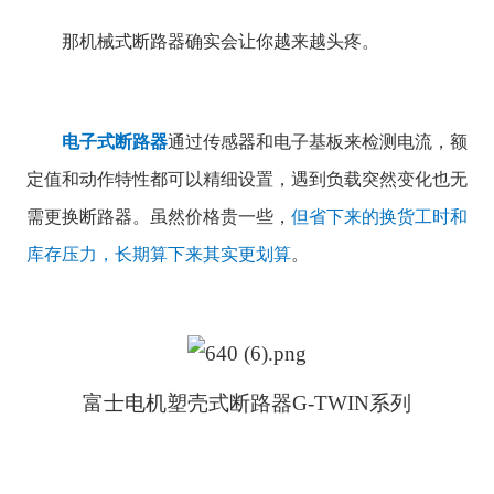
那机械式断路器确实会让你越来越头疼。
电子式断路器
通过传感器和电子基板来检测电流，额
定值和动作特性都可以精细设置，遇到负载突然变化也无
需更换断路器。虽然价格贵一些，
但省下来的换货工时和
库存压力，长期算下来其实更划算
。
富士电机塑壳式断路器G-TWIN系列