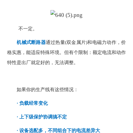
不一定。
机械式断路器
通过热量(双金属片)和电磁力动作，价
格实惠，能适应特殊环境。但有个限制：额定电流和动作
特性是出厂就定好的，无法调整。
如果你的生产线有这些情况：
· 负载经常变化
· 上下级保护协调搞不定
· 设备选配多，不同组合下的电流差异大