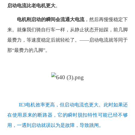
启动电流比老电机更大
。
电机刚启动的瞬间会流通大电流
，然后再慢慢稳定下
来。就像我们骑自行车一样，从静止状态开始踩，前几脚
最费力，等速度稳定后就轻松了。——启动电流就等同于
那“最费力的几脚”。
IE3电机效率更高，但启动电流也更大。此时如果还
在使用原来的断路器，它的瞬时脱扣特性可能已经不够
用，一遇到启动就误以为是故障，导致跳闸。