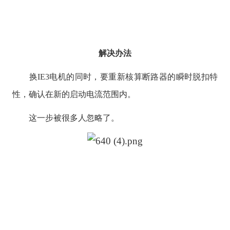
解决办法
换IE3电机的同时，要重新核算断路器的瞬时脱扣特
性，确认在新的启动电流范围内。
这一步被很多人忽略了。