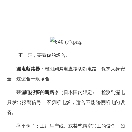
不一定，要看你的场合。
漏电断路器
：检测到漏电直接切断电路，保护人身安
全，这适合一般场合。
带漏电报警的断路器
（日本国内限定）：检测到漏电
只发出报警信号，不切断电炉，适合不能随便断电的设
备。
举个例子：工厂生产线、或某些精密加工的设备，如