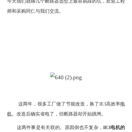
今天我们就聊几个断路器选型上最容易踩的坑，欢迎工程
师和采购同仁与我们交流。
这两年，很多工厂做了节能改造，换了IE3高效率
电
机
。改造后确实省电了，但断路器却开始跳闸。
这两件事是有关联的。原因倒也不复杂，
IE3电机的