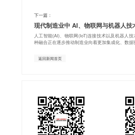
下一篇：
现代制造业中 AI、物联网与机器人技
人工智能(AI)、物联网(IoT)连接技术以及机
种融合正在逐步推动制造业向着更加集成化、数据驱.
返回新闻首页