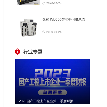
2020-04-24
微秒 ISD300智能型伺服系统
2020-04-24
行业专题
2023国产工控上市企业第一季度财报