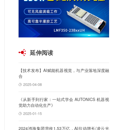
延伸阅读
【技术发布】AI赋能机器视觉，与产业落地深度融
合
2025-04-08
《从新手到行家：一站式学会 AUTONICS 机器视
觉助力自动化生产》
2025-01-15
2024鸿海集团营收1.53万亿，AI拉动增长/凌云光