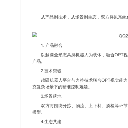
从产品到技术，从场景到生态，双方将以系统化的
1. 产品融合
以越疆全形态具身机器人为载体，融合OPT视
产品。
2.技术突破
越疆机器人平台与力控技术联合OPT视觉能力
克复杂场景下的精准控制难题。
3.场景落地
双方将围绕分拣、物流、上下料、质检等环节，
模型。
4.生态共建