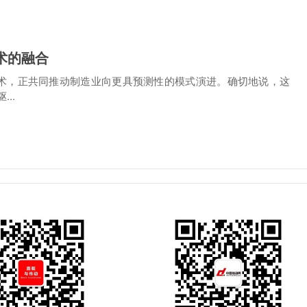
术的融合
器人技术，正共同推动制造业向更具预测性的模式演进。确切地说，这
..