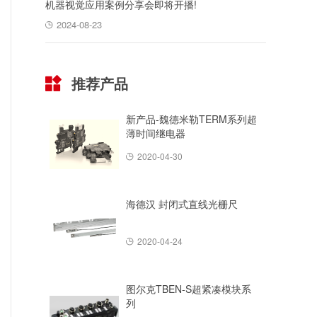
机器视觉应用案例分享会即将开播!
2024-08-23
推荐产品
新产品-魏德米勒TERM系列超
薄时间继电器
2020-04-30
海德汉 封闭式直线光栅尺
2020-04-24
图尔克TBEN-S超紧凑模块系
列