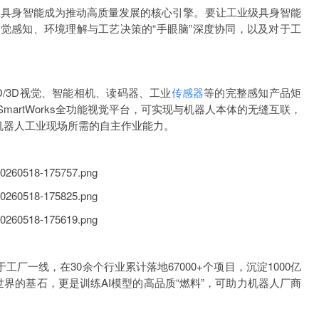
业具身智能成为推动高质量发展的核心引擎。要让工业级具身智能
觉感知、环境理解与工艺决策的“手眼脑”深度协同，以及对于工
/3D视觉、智能相机、读码器、工业
传感器
等的完整感知产品矩
artWorks全功能视觉平台，可实现与机器人本体的无缝互联，
机器人工业现场所需的自主作业能力。
厂一线，在30余个行业累计落地67000+个项目，沉淀1000亿
界的基石，更是训练AI模型的高品质“燃料”，可助力机器人厂商