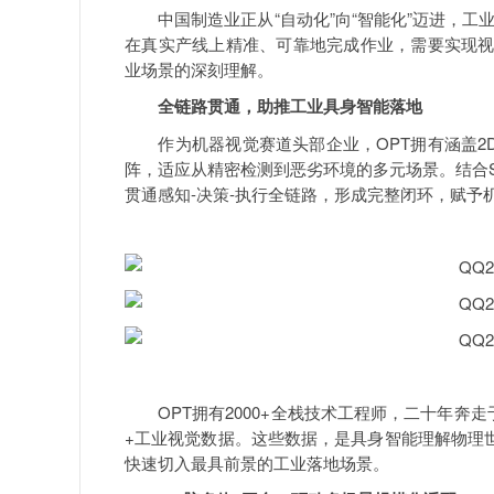
中国制造业正从“自动化”向“智能化”迈进，工
在真实产线上精准、可靠地完成作业，需要实现视
业场景的深刻理解。
全链路贯通，助推工业具身智能落地
作为机器视觉赛道头部企业，OPT拥有涵盖2D
阵，适应从精密检测到恶劣环境的多元场景。结合Sm
贯通感知-决策-执行全链路，形成完整闭环，赋予
OPT拥有2000+全栈技术工程师，二十年奔走于工
+工业视觉数据。这些数据，是具身智能理解物理世
快速切入最具前景的工业落地场景。