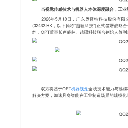
当视觉传感技术与机器人本体深度融合，工业
2026年5月18日，广东奥普特科技股份有限公司
(02432.HK，以下简称”越疆科技“)正式签署战
约，OPT董事长卢盛林、越疆科技联合创始人兼
双方将基于OPT
机器视觉
全栈技术能力与越疆
解决方案，加速具身智能在工业制造场景的规模化