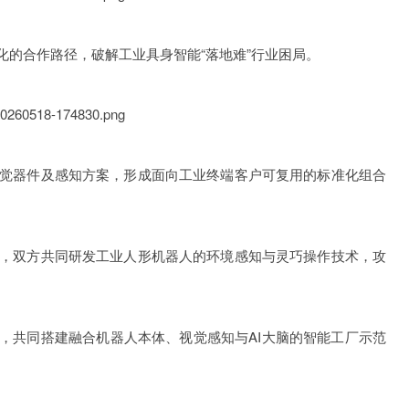
合作路径，破解工业具身智能“落地难”行业困局。
觉器件及感知方案，形成面向工业终端客户可复用的标准化组合
，双方共同研发工业人形机器人的环境感知与灵巧操作技术，攻
共同搭建融合机器人本体、视觉感知与AI大脑的智能工厂示范