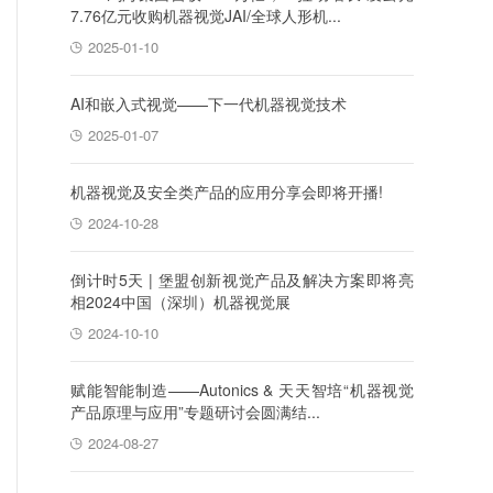
7.76亿元收购机器视觉JAI/全球人形机...
2025-01-10
AI和嵌入式视觉——下一代机器视觉技术
2025-01-07
机器视觉及安全类产品的应用分享会即将开播!
2024-10-28
倒计时5天 | 堡盟创新视觉产品及解决方案即将亮
相2024中国（深圳）机器视觉展
2024-10-10
赋能智能制造——Autonics & 天天智培“机器视觉
产品原理与应用”专题研讨会圆满结...
2024-08-27