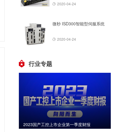
2020-04-24
微秒 ISD300智能型伺服系统
2020-04-24
行业专题
2023国产工控上市企业第一季度财报