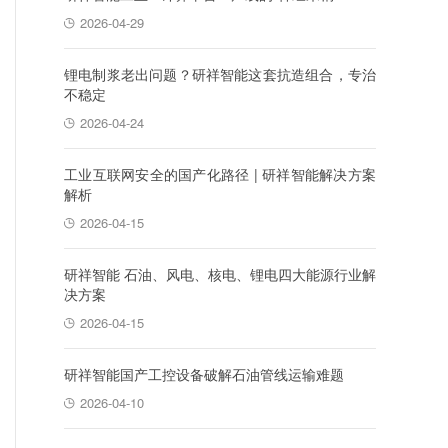
2026-04-29
锂电制浆老出问题？研祥智能这套抗造组合，专治
不稳定
2026-04-24
工业互联网安全的国产化路径 | 研祥智能解决方案
解析
2026-04-15
研祥智能 石油、风电、核电、锂电四大能源行业解
决方案
2026-04-15
研祥智能国产工控设备破解石油管线运输难题
2026-04-10