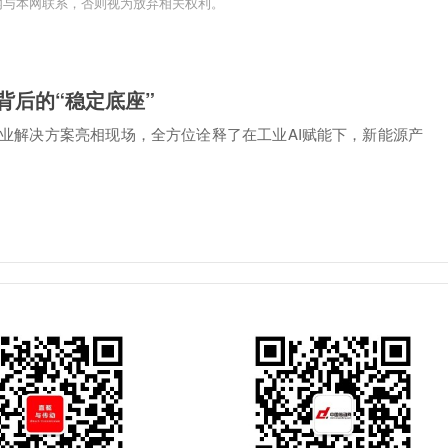
内与本网联系，否则视为放弃相关权利。
源背后的“稳定底座”
业解决方案亮相现场，全方位诠释了在工业AI赋能下，新能源产