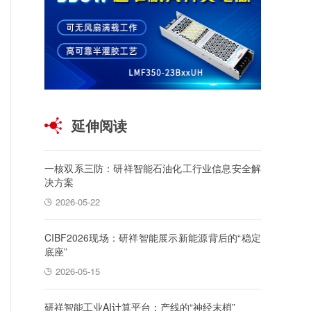
延伸阅读
一核双系三防：研祥智能石油化工行业信息安全解
决方案
2026-05-22
CIBF2026现场：研祥智能展示新能源背后的“稳定
底座”
2026-05-15
研祥智能工业AI计算平台：产线的“神经末梢”