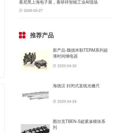
慕尼黑上海电子展，看研祥智能工业AI现场
2026-03-27
推荐产品
新产品-魏德米勒TERM系列超
薄时间继电器
2020-04-30
海德汉 封闭式直线光栅尺
2020-04-24
图尔克TBEN-S超紧凑模块系
列