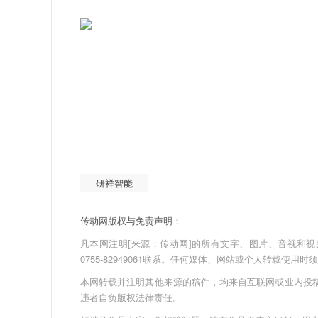
研祥智能
传动网版权与免责声明：
凡本网注明[来源：传动网]的所有文字、图片、音视和视频文件
0755-82949061联系。任何媒体、网站或个人转载使
本网转载并注明其他来源的稿件，均来自互联网或业内投
违者自负版权法律责任。