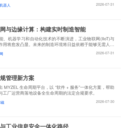
2026-07-31
机器人
网与边缘计算：构建实时制造智能
能、机器学习和自动化技术的不断演进，工业物联网(IIoT)与
作用将愈发凸显。未来的制造环境将日益依赖于能够无需人工
2026-07-31
网
规管理新方案
 MYZEL 生命周期平台，以 “软件 + 服务”一体化方案，帮助
与工厂运营商落地设备全生命周期的法定合规要求。
2026-07-30
尔磁
与工业信息安全一体化路径