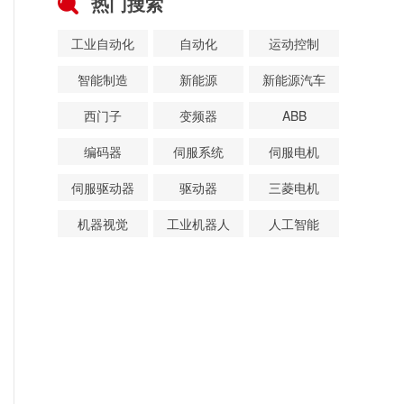
热门搜索
工业自动化
自动化
运动控制
智能制造
新能源
新能源汽车
西门子
变频器
ABB
编码器
伺服系统
伺服电机
伺服驱动器
驱动器
三菱电机
机器视觉
工业机器人
人工智能