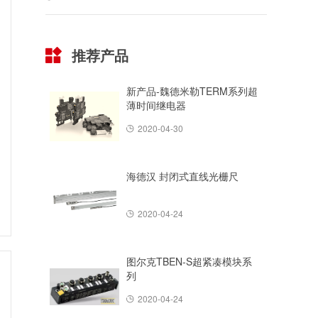
推荐产品
新产品-魏德米勒TERM系列超
薄时间继电器
2020-04-30
海德汉 封闭式直线光栅尺
2020-04-24
图尔克TBEN-S超紧凑模块系
列
2020-04-24