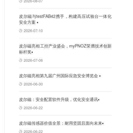
2026-08-07
皮尔磁与testFAB42携手，构建高压试验台一体化
安全方案 ▪
2026-07-10
皮尔磁亮相工控产业盛会，myPNOZ荣膺技术创新
标杆奖▪
2026-07-06
皮尔磁亮相第九届广州国际应急安全博览会 ▪
2026-06-30
皮尔磁：安全配置软件升级，优化安全通讯▪
2026-06-22
皮尔磁传感器价值全景：耐用坚固且面向未来▪
2026-06-22