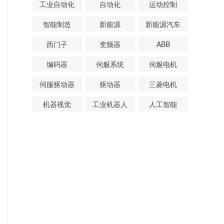
工业自动化
自动化
运动控制
智能制造
新能源
新能源汽车
西门子
变频器
ABB
编码器
伺服系统
伺服电机
伺服驱动器
驱动器
三菱电机
机器视觉
工业机器人
人工智能