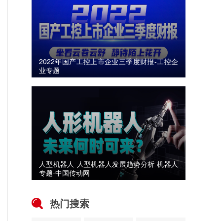
2022年国产工控上市企业三季度财报-工控企
业专题
人型机器人-人型机器人发展趋势分析-机器人
专题-中国传动网
热门搜索