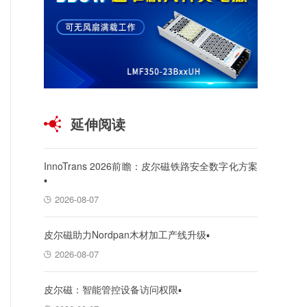
延伸阅读
InnoTrans 2026前瞻：皮尔磁铁路安全数字化方案
▪
2026-08-07
皮尔磁助力Nordpan木材加工产线升级▪
2026-08-07
皮尔磁：智能管控设备访问权限▪