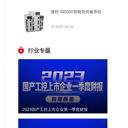
微秒 ISD300智能型伺服系统
2020-04-24
行业专题
2023国产工控上市企业第一季度财报