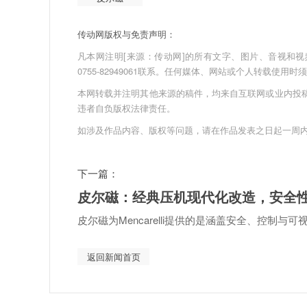
传动网版权与免责声明：
凡本网注明[来源：传动网]的所有文字、图片、音视和视频文件
0755-82949061联系。任何媒体、网站或个人转载使
本网转载并注明其他来源的稿件，均来自互联网或业内投
违者自负版权法律责任。
如涉及作品内容、版权等问题，请在作品发表之日起一周
下一篇：
皮尔磁：经典压机现代化改造，安全
皮尔磁为Mencarelli提供的是涵盖安全、控制与
返回新闻首页