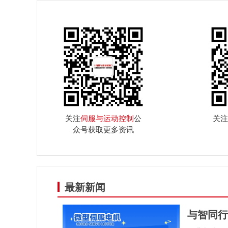
关注
伺服与运动控制
公
关注
众号获取更多资讯
最新新闻
与智同行