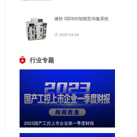
微秒 ISD300智能型伺服系统
2020-04-24
行业专题
2023国产工控上市企业第一季度财报