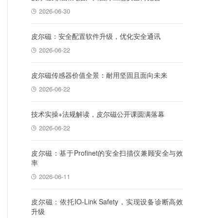
2026-06-30
皮尔磁：安全配置软件升级，优化安全通讯
2026-06-22
皮尔磁传感器价值全景：耐用坚固且面向未来
2026-06-22
技术实操+法规解读，皮尔磁公开课圆满落幕
2026-06-22
皮尔磁：基于Profinet的安全扫描仪兼顾安全与效
率
2026-06-11
皮尔磁：依托IO-Link Safety，实现设备诊断高效
升级