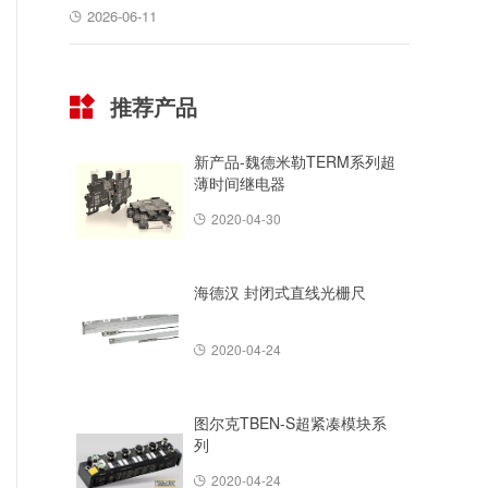
2026-06-11
推荐产品
新产品-魏德米勒TERM系列超
薄时间继电器
2020-04-30
海德汉 封闭式直线光栅尺
2020-04-24
图尔克TBEN-S超紧凑模块系
列
2020-04-24