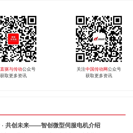
直驱与传动
公众号
关注
中国传动网
公众号
获取更多资讯
获取更多资讯
 · 共创未来——智创微型伺服电机介绍