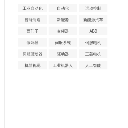
工业自动化
自动化
运动控制
智能制造
新能源
新能源汽车
西门子
变频器
ABB
编码器
伺服系统
伺服电机
伺服驱动器
驱动器
三菱电机
机器视觉
工业机器人
人工智能