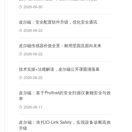
2026-06-30
皮尔磁：安全配置软件升级，优化安全通讯
2026-06-22
皮尔磁传感器价值全景：耐用坚固且面向未来
2026-06-22
技术实操+法规解读，皮尔磁公开课圆满落幕
2026-06-22
皮尔磁：基于Profinet的安全扫描仪兼顾安全与效
率
2026-06-11
皮尔磁：依托IO-Link Safety，实现设备诊断高效
升级