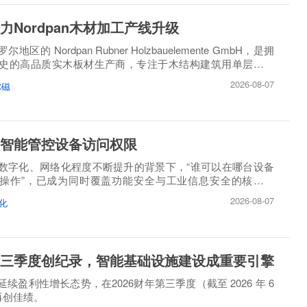
力Nordpan木材加工产线升级
区的 Nordpan Rubner Holzbauelemente GmbH，是拥
历史的高品质实木板材生产商，专注于木结构建筑用单层、多
造。
2026-08-07
尔磁
智能管控设备访问权限
数字化、网络化程度不断提升的背景下，“谁可以在哪台设备
操作”，已成为同时覆盖功能安全与工业信息安全的核心问
2026-08-07
化
三季度创纪录，智能基础设施建设成重要引擎
续盈利性增长态势，在2026财年第三季度（截至 2026 年 6
）再创佳绩。