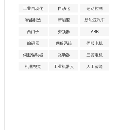
工业自动化
自动化
运动控制
智能制造
新能源
新能源汽车
西门子
变频器
ABB
编码器
伺服系统
伺服电机
伺服驱动器
驱动器
三菱电机
机器视觉
工业机器人
人工智能