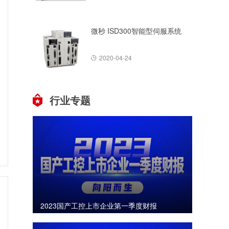
微秒 ISD300智能型伺服系统
2020-04-24
行业专题
2023国产工控上市企业第一季度财报