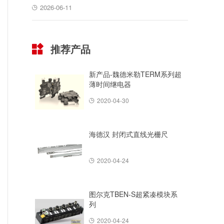
2026-06-11
推荐产品
新产品-魏德米勒TERM系列超
薄时间继电器
2020-04-30
海德汉 封闭式直线光栅尺
2020-04-24
图尔克TBEN-S超紧凑模块系
列
2020-04-24