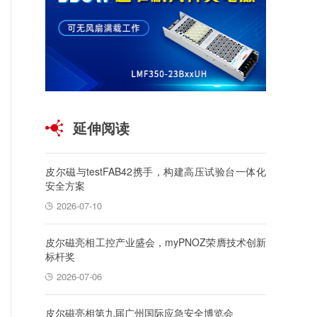
延伸阅读
皮尔磁与testFAB42携手，构建高压试验台一体化
安全方案
2026-07-10
皮尔磁亮相工控产业盛会，myPNOZ荣膺技术创新
标杆奖
2026-07-06
皮尔磁亮相第九届广州国际应急安全博览会