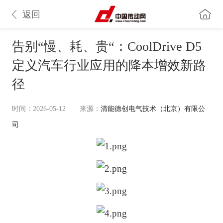
返回
告别“慢、耗、贵“：CoolDrive D5
定义汽车行业应用的降本增效新路
径
时间：2026-05-12
来源：
清能德创电气技术（北京）有限公
司