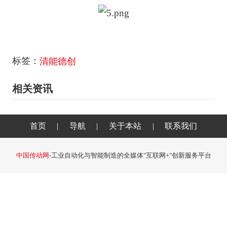
标签：
清能德创
相关资讯
首页
|
导航
|
关于本站
|
联系我们
中国传动网
-工业自动化与智能制造的全媒体"互联网+"创新服务平台