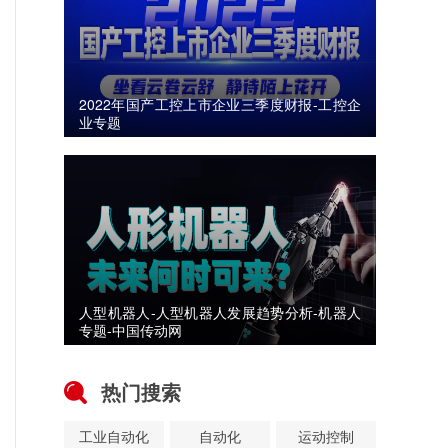
2022年国产工控上市企业三季度财报-工控企
业专题
人型机器人-人型机器人发展趋势分析-机器人
专题-中国传动网
热门搜索
工业自动化
自动化
运动控制