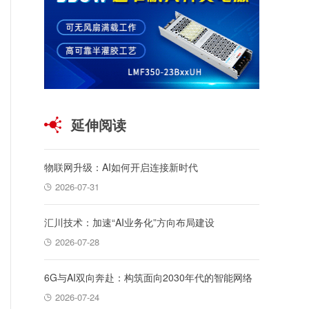
延伸阅读
物联网升级：AI如何开启连接新时代
2026-07-31
汇川技术：加速“AI业务化”方向布局建设
2026-07-28
6G与AI双向奔赴：构筑面向2030年代的智能网络
2026-07-24