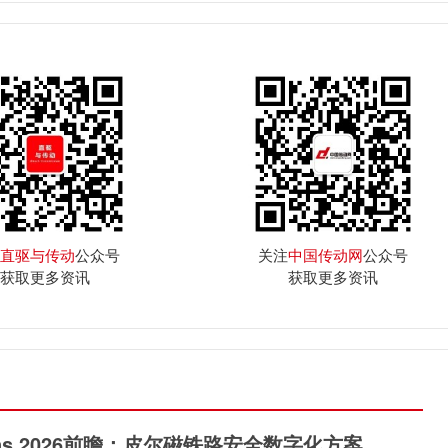
直驱与传动
公众号
关注
中国传动网
公众号
获取更多资讯
获取更多资讯
rans 2026前瞻：皮尔磁铁路安全数字化方案