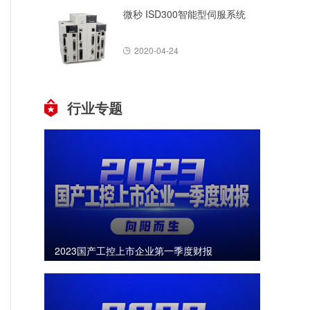
微秒 ISD300智能型伺服系统
2020-04-24
行业专题
2023国产工控上市企业第一季度财报