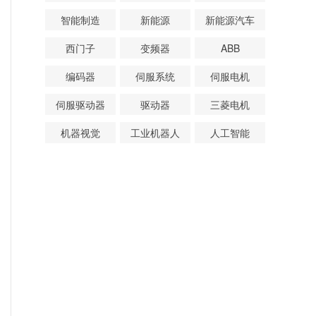
智能制造
新能源
新能源汽车
西门子
变频器
ABB
编码器
伺服系统
伺服电机
伺服驱动器
驱动器
三菱电机
机器视觉
工业机器人
人工智能