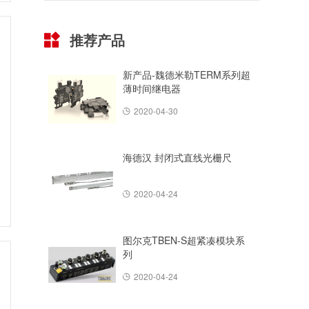
推荐产品
新产品-魏德米勒TERM系列超
薄时间继电器
2020-04-30
海德汉 封闭式直线光栅尺
2020-04-24
图尔克TBEN-S超紧凑模块系
列
2020-04-24