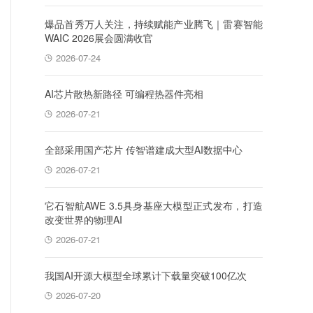
爆品首秀万人关注，持续赋能产业腾飞｜雷赛智能
WAIC 2026展会圆满收官
2026-07-24
AI芯片散热新路径 可编程热器件亮相
2026-07-21
全部采用国产芯片 传智谱建成大型AI数据中心
2026-07-21
它石智航AWE 3.5具身基座大模型正式发布，打造
改变世界的物理AI
2026-07-21
我国AI开源大模型全球累计下载量突破100亿次
2026-07-20