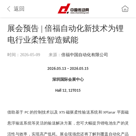
返回
展会预告 | 倍福自动化新技术为锂
电行业柔性智造赋能
时间：2026-05-09
来源：
倍福中国自动化有限公司
2026.05.13 – 2026.05.15
深圳国际会展中心
Hall 12, 12T015
借助基于
的控制技术以及
磁驱柔性输送系统和
平面磁
PC
XTS
XPlanar
悬浮输送系统等灵活的输送解决方案，您可大幅提升锂电池生产的灵
活性与效率，实现高产低耗。展会现场您还将了解到覆盖自动化产品