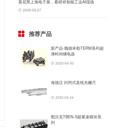
慕尼黑上海电子展，看研祥智能工业AI现场
2026-03-27
推荐产品
新产品-魏德米勒TERM系列超
薄时间继电器
2020-04-30
海德汉 封闭式直线光栅尺
2020-04-24
图尔克TBEN-S超紧凑模块系
列