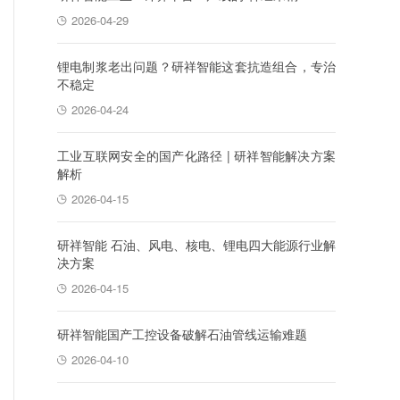
2026-04-29
锂电制浆老出问题？研祥智能这套抗造组合，专治
不稳定
2026-04-24
工业互联网安全的国产化路径 | 研祥智能解决方案
解析
2026-04-15
研祥智能 石油、风电、核电、锂电四大能源行业解
决方案
2026-04-15
研祥智能国产工控设备破解石油管线运输难题
2026-04-10