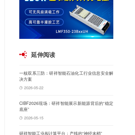
延伸阅读
一核双系三防：研祥智能石油化工行业信息安全解
决方案
2026-05-22
CIBF2026现场：研祥智能展示新能源背后的“稳定
底座”
2026-05-15
研祥智能工业AI计算平台：产线的“神经末梢”