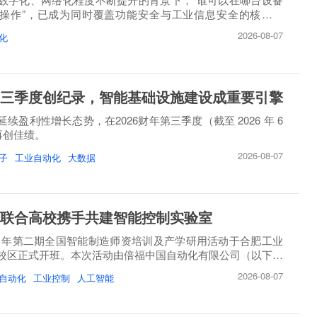
操作”，已成为同时覆盖功能安全与工业信息安全的核心问
2026-08-07
化
三季度创纪录，智能基础设施建设成重要引擎
续盈利性增长态势，在2026财年第三季度（截至 2026 年 6
）再创佳绩。
2026-08-07
子
工业自动化
大数据
联合高校携手共建智能控制实验室
26 年第二期全国智能制造师资培训及产学研用活动于合肥工业
校区正式开班。本次活动由倍福中国自动化有限公司（以下简
2026-08-07
自动化
工业控制
人工智能