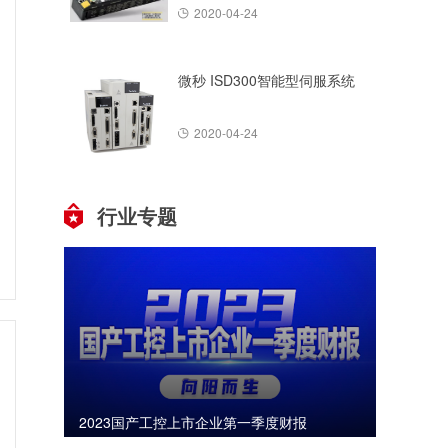
2020-04-24
微秒 ISD300智能型伺服系统
2020-04-24
行业专题
2023国产工控上市企业第一季度财报