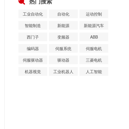
热门搜索
工业自动化
自动化
运动控制
智能制造
新能源
新能源汽车
西门子
变频器
ABB
编码器
伺服系统
伺服电机
伺服驱动器
驱动器
三菱电机
机器视觉
工业机器人
人工智能