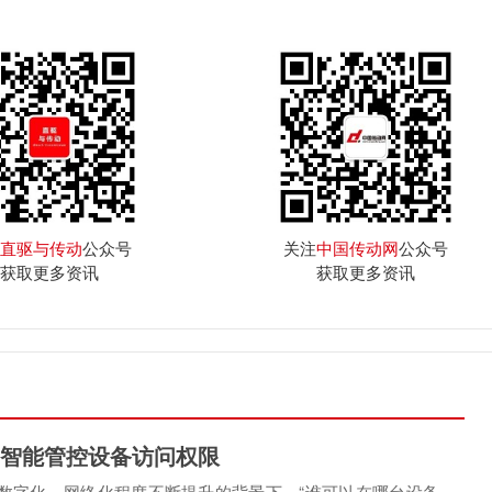
直驱与传动
公众号
关注
中国传动网
公众号
获取更多资讯
获取更多资讯
智能管控设备访问权限
数字化、网络化程度不断提升的背景下，“谁可以在哪台设备