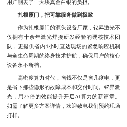
用户削去了一大块真金白银的负担。
扎根厦门，把可靠服务做到极致
作为扎根厦门的源头设备厂家，钇昇激光不
仅拥有十余年激光焊接研发经验的硬核技术团
队，更提供省内4小时直达现场的紧急响应机制
与全生命周期的终身技术护航，确保用户的核心
设备永不断档。
高密度算力时代，省钱不仅是省几度电，更
是省下那些隐形的故障成本和交付时间。钇昇激
光，用25倍的效能提升开启AI算力的新篇章。
如需了解更多方案详情，欢迎致电我们预约现场
打样。