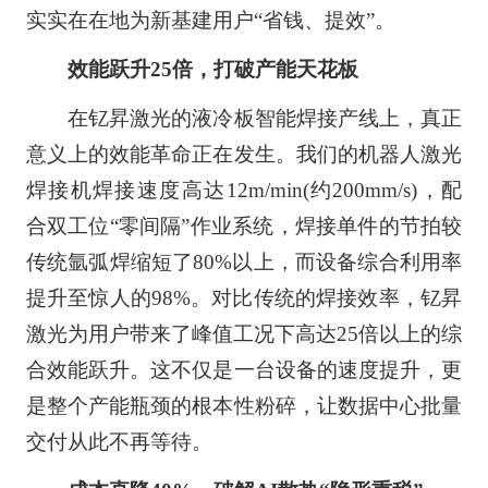
实实在在地为新基建用户“省钱、提效”。
效能跃升25倍，打破产能天花板
在钇昇激光的液冷板智能焊接产线上，真正
意义上的效能革命正在发生。我们的机器人激光
焊接机焊接速度高达12m/min(约200mm/s)，配
合双工位“零间隔”作业系统，焊接单件的节拍较
传统氩弧焊缩短了80%以上，而设备综合利用率
提升至惊人的98%。对比传统的焊接效率，钇昇
激光为用户带来了峰值工况下高达25倍以上的综
合效能跃升。这不仅是一台设备的速度提升，更
是整个产能瓶颈的根本性粉碎，让数据中心批量
交付从此不再等待。