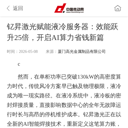
返回
钇昇激光赋能液冷服务器：效能跃
升25倍，开启AI算力省钱新篇
时间：2026-05-08
来源：
厦门高光金属制品有限公司
c
然而，在单柜功率已突破130kW的高密度算
力时代，传统风冷方案早已触及物理极限，液冷
成为唯一现实路径。在液冷系统中，液冷板的密
封焊接质量，直接影响数据中心的全年无故障运
行时长与高昂的停机维护成本。钇昇激光正在以
全新的AI智能焊接技术，重新定义这笔算力账，