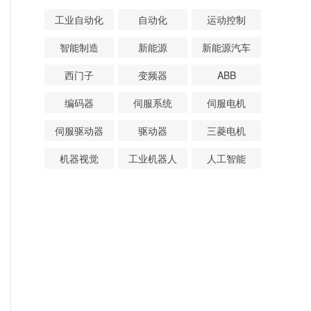
工业自动化
自动化
运动控制
智能制造
新能源
新能源汽车
西门子
变频器
ABB
编码器
伺服系统
伺服电机
伺服驱动器
驱动器
三菱电机
机器视觉
工业机器人
人工智能