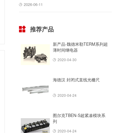
2026-06-11
推荐产品
新产品-魏德米勒TERM系列超
薄时间继电器
2020-04-30
海德汉 封闭式直线光栅尺
2020-04-24
图尔克TBEN-S超紧凑模块系
列
2020-04-24