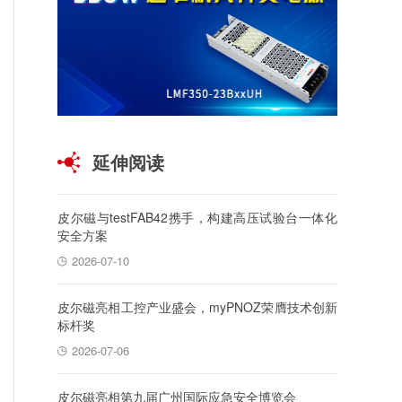
延伸阅读
皮尔磁与testFAB42携手，构建高压试验台一体化
安全方案
2026-07-10
皮尔磁亮相工控产业盛会，myPNOZ荣膺技术创新
标杆奖
2026-07-06
皮尔磁亮相第九届广州国际应急安全博览会