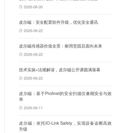
2026-06-30
皮尔磁：安全配置软件升级，优化安全通讯
2026-06-22
皮尔磁传感器价值全景：耐用坚固且面向未来
2026-06-22
技术实操+法规解读，皮尔磁公开课圆满落幕
2026-06-22
皮尔磁：基于Profinet的安全扫描仪兼顾安全与效
率
2026-06-11
皮尔磁：依托IO-Link Safety，实现设备诊断高效
升级