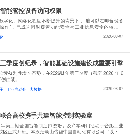
智能管控设备访问权限
数字化、网络化程度不断提升的背景下，“谁可以在哪台设备
操作”，已成为同时覆盖功能安全与工业信息安全的核心问
2026-08-07
化
三季度创纪录，智能基础设施建设成重要引擎
续盈利性增长态势，在2026财年第三季度（截至 2026 年 6
）再创佳绩。
2026-08-07
子
工业自动化
大数据
联合高校携手共建智能控制实验室
26 年第二期全国智能制造师资培训及产学研用活动于合肥工业
校区正式开班。本次活动由倍福中国自动化有限公司（以下简