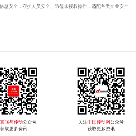
功能与信息安全，守护人员安全、防范未授权操作，适配各类企业安全
直驱与传动
公众号
关注
中国传动网
公众号
获取更多资讯
获取更多资讯