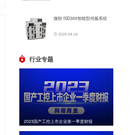
微秒 ISD300智能型伺服系统
2020-04-24
行业专题
2023国产工控上市企业第一季度财报