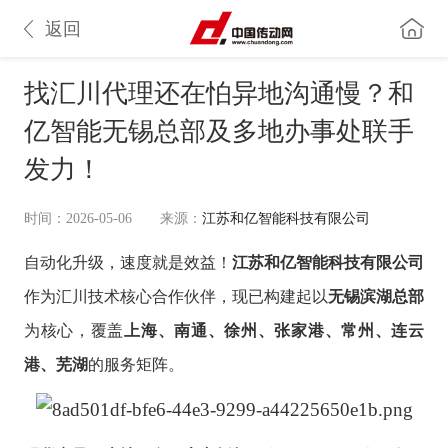
返回
找汇川代理还在怕异地沟通慢？和
亿智能无锡总部及多地办事处联手
发力！
时间：2026-05-06
来源：
江苏和亿智能科技有限公司
自动化升级，速度就是效益！
江苏和亿智能科技有限公司
作为汇川技术核心合作伙伴，现已构建起以
无锡滨湖总部
为核心，覆盖
上海、南通、徐州、张家港、常州、连云
港、芜湖
的服务矩阵。