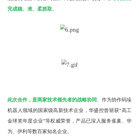
完成稳、准、柔抓取
。
此次合作，是两家技术领先者的战略协同
。
作为协作码垛
机器人领域的国家级高新技术企业，华盛控曾斩获
“高工
金球奖年度企业”等权威荣誉，产品已深入服务雀巢、华
为、伊利等数百家知名企业。