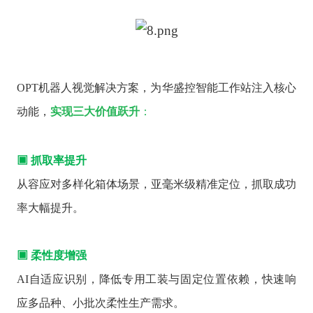
OPT机器人视觉解决方案，为华盛控智能工作站注入核心
动能，
实现三大价值跃升
：
▣ 抓取率提升
从容应对多样化箱体场景，亚毫米级精准定位，抓取成功
率大幅提升。
▣ 柔性度增强
AI自适应识别，降低专用工装与固定位置依赖，快速响
应多品种、小批次柔性生产需求。