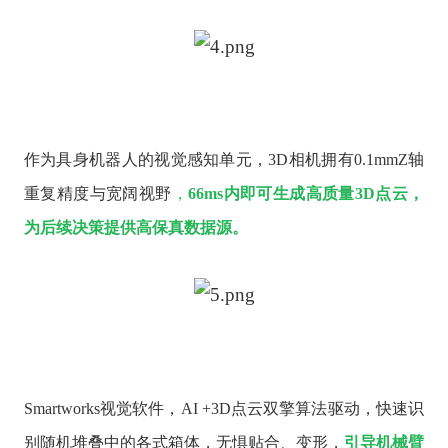
作为具身机器人的视觉感知单元，
3D相机拥有0.1mmZ轴
重复精度与宽阔视野
，
66ms内即可生成高质量3D点云，
为后续决策提供高保真数据源。
Smartworks视觉软件，AI +3D点云双擎算法驱动，快速识
别随机堆叠中的各式箱体，无惧贴合、变形，
引导机械臂