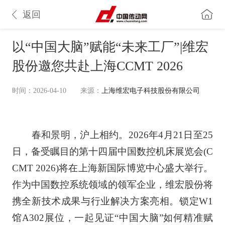
返回
以“中国大脑”赋能“未来工厂”|维宏
股份邀您共赴上海CCMT 2026
时间：2026-04-10
来源：
上海维宏电子科技股份有限公司
春和景明，沪上相约。2026年4月21日至25
日，备受瞩目的第十四届中国数控机床展览会(C
CMT 2026)将在上海新国际博览中心盛大举行。
作为中国数控系统领域的领军企业，维宏股份将
携全新技术成果与行业解决方案亮相。锁定W1
馆A302展位，一起见证“中国大脑”如何精准赋