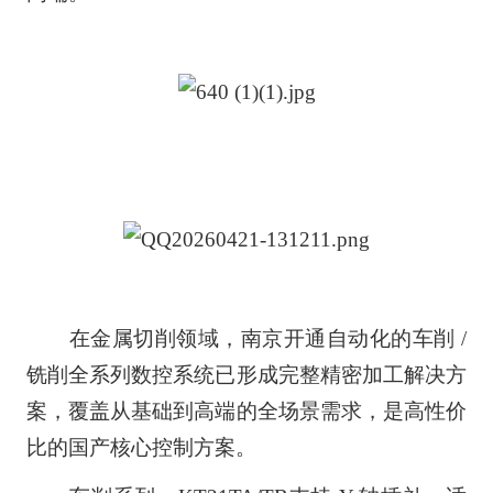
在金属切削领域，南京开通自动化的车削 /
铣削全系列数控系统已形成完整精密加工解决方
案，覆盖从基础到高端的全场景需求，是高性价
比的国产核心控制方案。