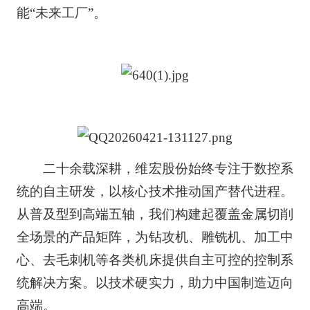
能“未来工厂”。
二十余载深耕，维宏股份始终专注于数控系
统的自主研发，以核心技术推动国产替代进程。
从普及型到高端五轴，我们构建起覆盖金属切削
全场景的产品矩阵，为钻攻机、雕铣机、加工中
心、去毛刺机等各类机床提供自主可控的控制系
统解决方案。以技术硬实力，助力中国制造迈向
高端。