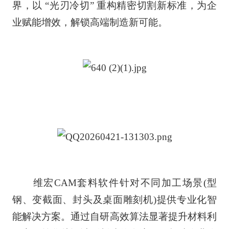
界，以 “光刃冷切” 重构精密切割新标准，为企
业赋能增效，解锁高端制造新可能。
维宏CAM套料软件针对不同加工场景(型
钢、变截面、封头及桌面雕刻机)提供专业化智
能解决方案。通过自研高效算法显著提升材料利