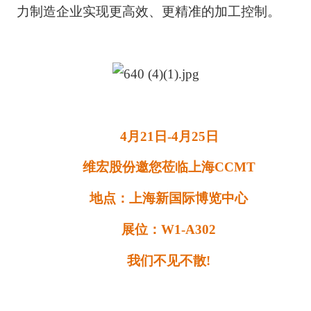
力制造企业实现更高效、更精准的加工控制。
4月21日-4月25日
维宏股份邀您莅临上海CCMT
地点：上海新国际博览中心
展位：W1-A302
我们不见不散!