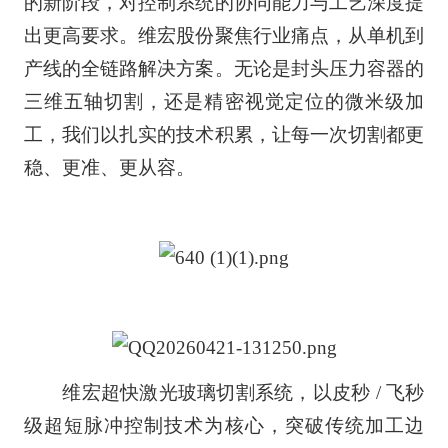
的新阶段，对控制系统的协同能力与工艺深度提
出更高要求。维宏股份聚焦行业痛点，从单机到
产线的全链路解决方案。无论是封头压力容器的
三维五轴切割，还是精密视觉定位的微米级加
工，我们以扎实的技术积累，让每一次切割都更
稳、更准、更从容。
维宏超快激光玻璃切割系统，以皮秒 / 飞秒
级超短脉冲控制技术为核心，突破传统加工边