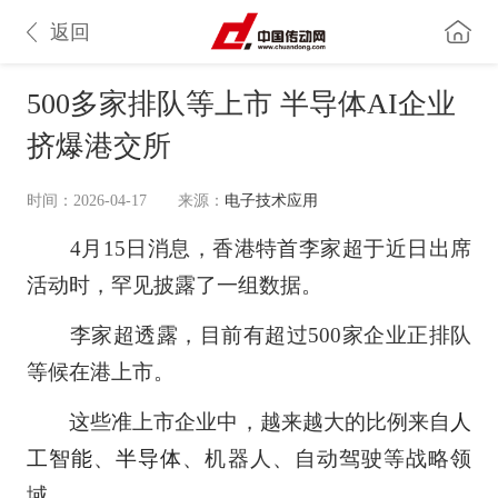
返回
500多家排队等上市 半导体AI企业
挤爆港交所
时间：2026-04-17
来源：
电子技术应用
4月15日消息，香港特首李家超于近日出席
活动时，罕见披露了一组数据。
李家超透露，目前有超过500家企业正排队
等候在港上市。
这些准上市企业中，越来越大的比例来自
人
工智能
、
半导体
、机器人、自动驾驶等战略领
域。