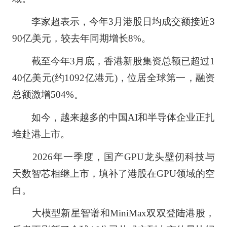
李家超表示，今年3月港股日均成交额接近3
90亿美元，较去年同期增长8%。
截至今年3月底，香港新股集资总额已超过1
40亿美元(约1092亿港元)，位居全球第一，融资
总额激增504%。
如今，越来越多的中国AI和半导体企业正扎
堆赴港上市。
2026年一季度，国产GPU龙头壁仞科技与
天数智芯相继上市，填补了港股在GPU领域的空
白。
大模型新星智谱和MiniMax双双登陆港股，