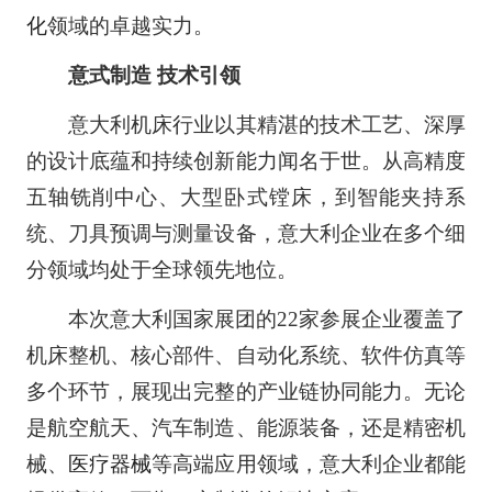
化
领域的卓越实力。
意式制造 技术引领
意大利机床行业以其精湛的技术工艺、深厚
的设计底蕴和持续创新能力闻名于世。从高精度
五轴铣削中心、大型卧式镗床，到智能夹持系
统、刀具预调与测量设备，意大利企业在多个细
分领域均处于全球领先地位。
本次意大利国家展团的22家参展企业覆盖了
机床整机、核心部件、自动化系统、软件仿真等
多个环节，展现出完整的产业链协同能力。无论
是航空航天、汽车制造、能源装备，还是精密机
械、
医疗器械
等高端应用领域，意大利企业都能