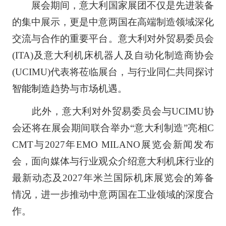
展会期间，意大利国家展团不仅是先进装备
的集中展示，更是中意两国在高端制造领域深化
交流与合作的重要平台。意大利对外贸易委员会
(ITA)及意大利机床机器人及自动化制造商协会
(UCIMU)代表将莅临展台，与行业同仁共同探讨
智能制造
趋势与市场机遇。
此外，意大利对外贸易委员会与UCIMU协
会还将在展会期间联合举办“意大利制造”亮相C
CMT与2027年EMO MILANO展览会新闻发布
会，面向媒体与行业观众介绍意大利机床行业的
最新动态及2027年米兰国际机床展览会的筹备
情况，进一步推动中意两国在工业领域的深度合
作。