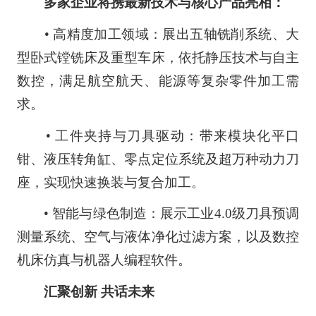
多家企业将携最新技术与核心产品亮相：
• 高精度加工领域：展出五轴铣削系统、大
型卧式镗铣床及重型车床，依托静压技术与自主
数控，满足航空航天、能源等复杂零件加工需
求。
• 工件夹持与刀具驱动：带来模块化平口
钳、液压转角缸、零点定位系统及超万种动力刀
座，实现快速换装与复合加工。
• 智能与绿色制造：展示工业4.0级刀具预调
测量系统、空气与液体净化过滤方案，以及数控
机床仿真与机器人编程软件。
汇聚创新 共话未来