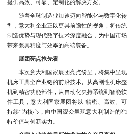
提供高效、可靠、定制化的解决方案。
随着全球制造业加速迈向智能化与数字化转
型，意大利企业正以更具前瞻性的视角，将传统
制造优势与现代数字技术深度融合，为中国市场
带来兼具精度与效率的高端装备。
展团亮点抢先看
本次意大利国家展团亮点纷呈，将集中呈现
机床工具全产业链的前沿技术。从高刚性机床整
机到精密功能部件，从自动化夹持系统到智能软
件工具，意大利国家展团将以“精密、高效、可
持续”为核心，向中国观众呈现意大利制造的独
特价值与创新实力。