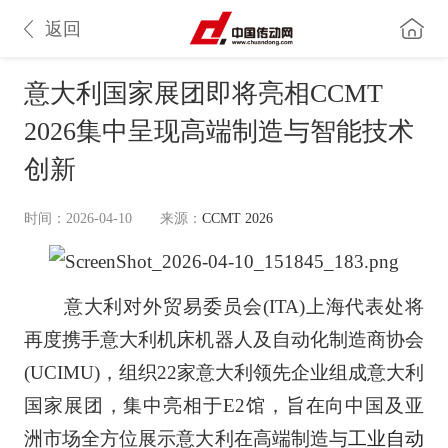
返回
意大利国家展团即将亮相CCMT
2026集中呈现高端制造与智能技术
创新
时间：2026-04-10
来源：
CCMT 2026
意大利对外贸易委员会(ITA)上海代表处将
再度携手意大利机床机器人及自动化制造商协会
(UCIMU)，组织22家意大利领先企业组成意大利
国家展团，集中亮相于E2馆，旨在向中国及亚
洲市场全方位展示意大利在高端制造与
工业自动