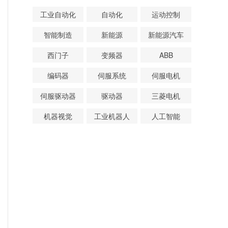
工业自动化
自动化
运动控制
智能制造
新能源
新能源汽车
西门子
变频器
ABB
编码器
伺服系统
伺服电机
伺服驱动器
驱动器
三菱电机
机器视觉
工业机器人
人工智能