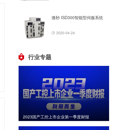
微秒 ISD300智能型伺服系统
2020-04-24
行业专题
2023国产工控上市企业第一季度财报