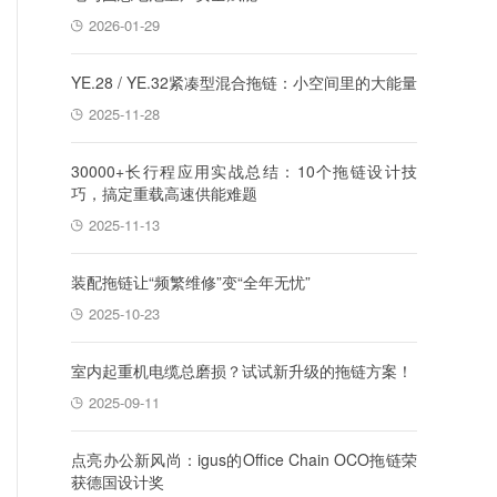
2026-01-29
YE.28 / YE.32紧凑型混合拖链：小空间里的大能量
2025-11-28
30000+长行程应用实战总结：10个拖链设计技
巧，搞定重载高速供能难题
2025-11-13
装配拖链让“频繁维修”变“全年无忧”
2025-10-23
室内起重机电缆总磨损？试试新升级的拖链方案！
2025-09-11
点亮办公新风尚：igus的Office Chain OCO拖链荣
获德国设计奖