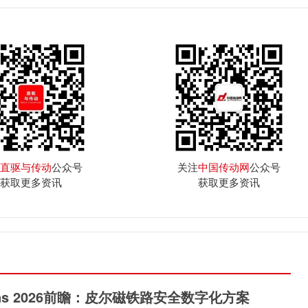
直驱与传动
公众号
关注
中国传动网
公众号
获取更多资讯
获取更多资讯
rans 2026前瞻：皮尔磁铁路安全数字化方案