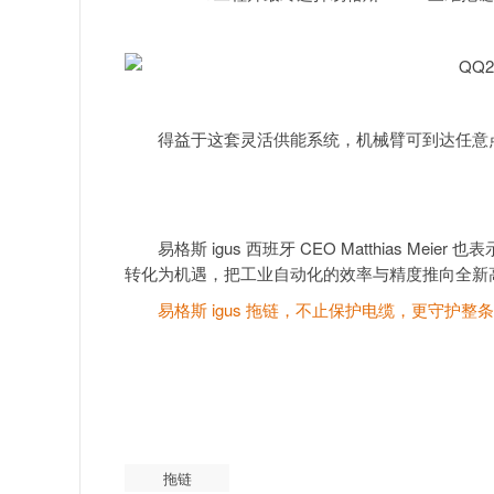
得益于这套灵活供能系统，机械臂可到达任意点
易格斯 igus 西班牙 CEO Matthias Meie
转化为机遇，把工业自动化的效率与精度推向全新
易格斯 igus 拖链，不止保护电缆，更守护
拖链