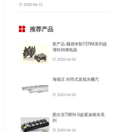
2025-06-13
推荐产品
新产品-魏德米勒TERM系列超
薄时间继电器
2020-04-30
海德汉 封闭式直线光栅尺
2020-04-24
图尔克TBEN-S超紧凑模块系
列
2020-04-24