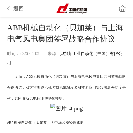
返回
ABB机械自动化（贝加莱）与上海
电气风电集团签署战略合作协议
时间：2026-04-03
来源：
贝加莱工业自动化（中国）有限公
司
近
日，
机械自动化（贝加莱）与上海电气风电集团共同签署战略
ABB
合作协议，双方将围绕风机控制系统研发及
技术应用等领域展开深度合
AI
作，共同推动风电行业智能化转型。
机械自动化（贝加莱）大中华区总经理李昕
ABB