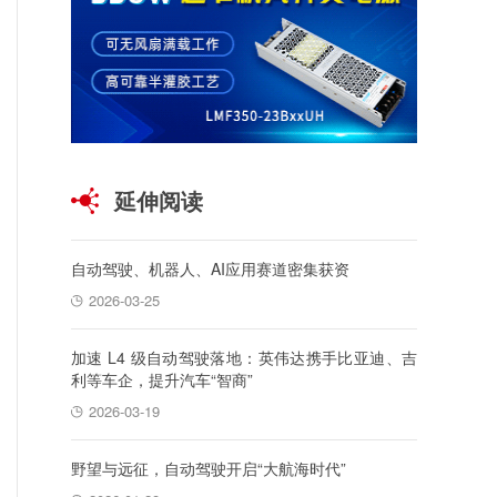
延伸阅读
自动驾驶、机器人、AI应用赛道密集获资
2026-03-25
加速 L4 级自动驾驶落地：英伟达携手比亚迪、吉
利等车企，提升汽车“智商”
2026-03-19
野望与远征，自动驾驶开启“大航海时代”