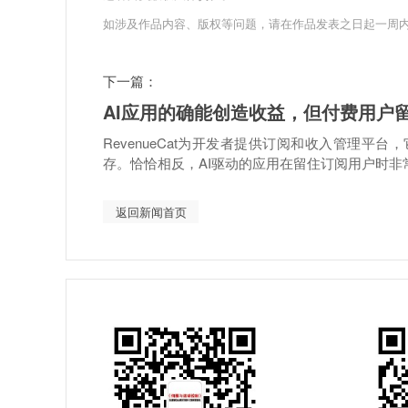
如涉及作品内容、版权等问题，请在作品发表之日起一周
下一篇：
AI应用的确能创造收益，但付费用户
RevenueCat为开发者提供订阅和收入管理平
存。恰恰相反，AI驱动的应用在留住订阅用户时非常吃
返回新闻首页