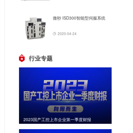
微秒 ISD300智能型伺服系统
2020-04-24
行业专题
2023国产工控上市企业第一季度财报