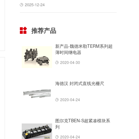
2025-12-24
推荐产品
新产品-魏德米勒TERM系列超
薄时间继电器
2020-04-30
海德汉 封闭式直线光栅尺
2020-04-24
图尔克TBEN-S超紧凑模块系
列
2020-04-24