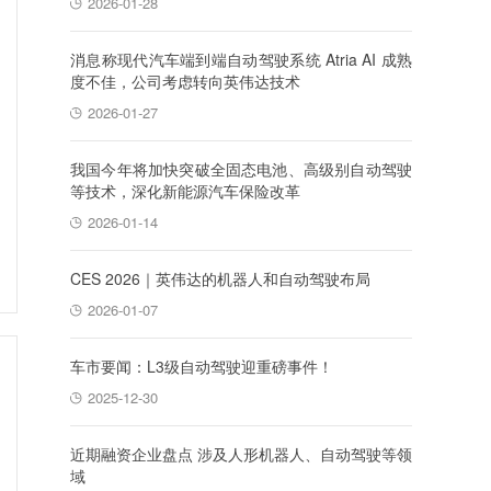
2026-01-28
消息称现代汽车端到端自动驾驶系统 Atria AI 成熟
度不佳，公司考虑转向英伟达技术
2026-01-27
我国今年将加快突破全固态电池、高级别自动驾驶
等技术，深化新能源汽车保险改革
2026-01-14
CES 2026｜英伟达的机器人和自动驾驶布局
2026-01-07
车市要闻：L3级自动驾驶迎重磅事件！
2025-12-30
近期融资企业盘点 涉及人形机器人、自动驾驶等领
域