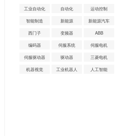
工业自动化
自动化
运动控制
智能制造
新能源
新能源汽车
西门子
变频器
ABB
编码器
伺服系统
伺服电机
伺服驱动器
驱动器
三菱电机
机器视觉
工业机器人
人工智能