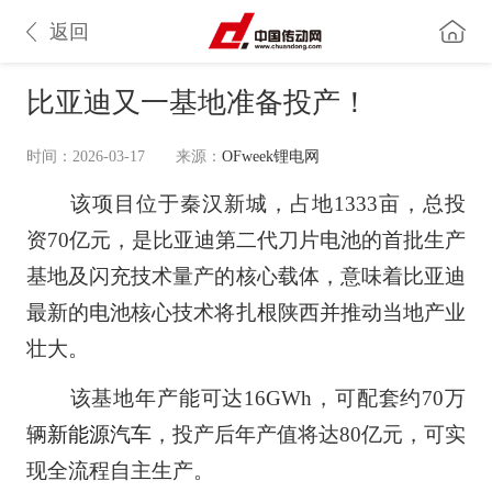
返回
比亚迪又一基地准备投产！
时间：2026-03-17
来源：
OFweek锂电网
该项目位于秦汉新城，占地1333亩，总投
资70亿元，是比亚迪第二代刀片电池的首批生产
基地及闪充技术量产的核心载体，意味着比亚迪
最新的电池核心技术将扎根陕西并推动当地产业
壮大。
该基地年产能可达16GWh，可配套约70万
辆
新能源汽车
，投产后年产值将达80亿元，可实
现全流程自主生产。