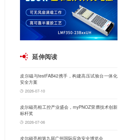
延伸阅读
皮尔磁与testFAB42携手，构建高压试验台一体化
安全方案
2026-07-10
皮尔磁亮相工控产业盛会，myPNOZ荣膺技术创新
标杆奖
2026-07-06
皮尔磁亮相第九届广州国际应急安全博览会