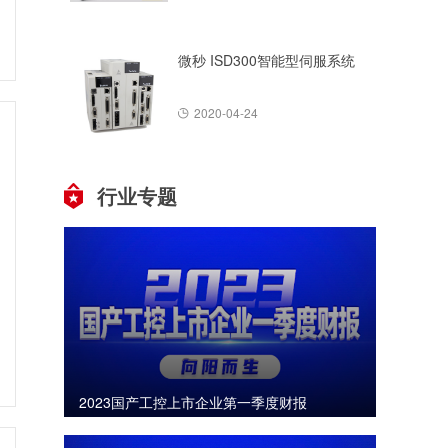
微秒 ISD300智能型伺服系统
2020-04-24
行业专题
2023国产工控上市企业第一季度财报