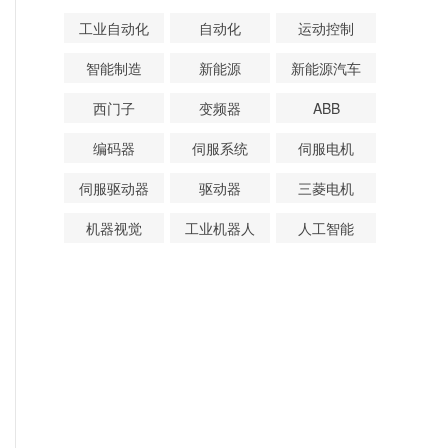
工业自动化
自动化
运动控制
智能制造
新能源
新能源汽车
西门子
变频器
ABB
编码器
伺服系统
伺服电机
伺服驱动器
驱动器
三菱电机
机器视觉
工业机器人
人工智能