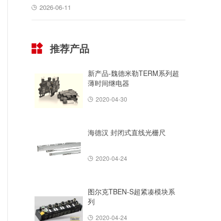
2026-06-11
推荐产品
新产品-魏德米勒TERM系列超
薄时间继电器
2020-04-30
海德汉 封闭式直线光栅尺
2020-04-24
图尔克TBEN-S超紧凑模块系
列
2020-04-24