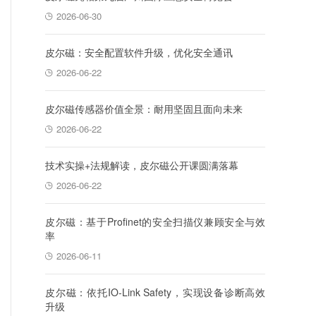
2026-06-30
皮尔磁：安全配置软件升级，优化安全通讯
2026-06-22
皮尔磁传感器价值全景：耐用坚固且面向未来
2026-06-22
技术实操+法规解读，皮尔磁公开课圆满落幕
2026-06-22
皮尔磁：基于Profinet的安全扫描仪兼顾安全与效
率
2026-06-11
皮尔磁：依托IO-Link Safety，实现设备诊断高效
升级