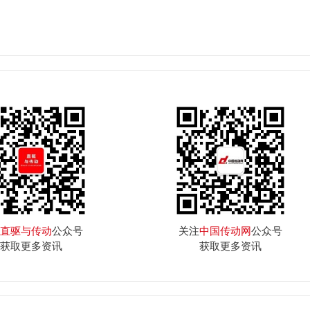
直驱与传动
公众号
关注
中国传动网
公众号
获取更多资讯
获取更多资讯