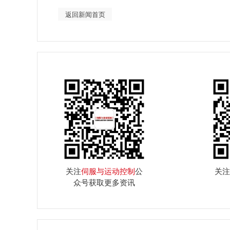
返回新闻首页
关注
伺服与运动控制
公
关注
众号获取更多资讯