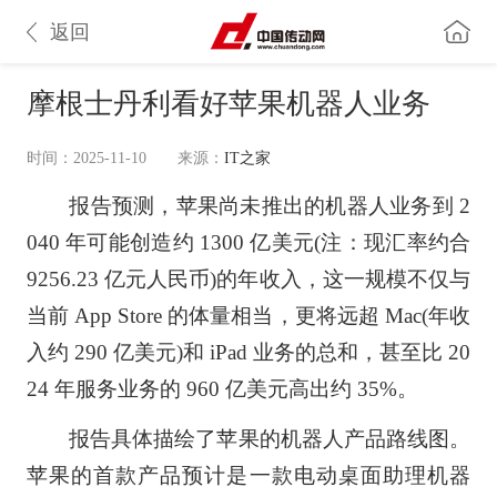
返回
摩根士丹利看好苹果机器人业务
时间：2025-11-10
来源：
IT之家
报告预测，苹果尚未推出的机器人业务到 2
040 年可能创造约 1300 亿美元(注：现汇率约合
9256.23 亿元人民币)的年收入，这一规模不仅与
当前 App Store 的体量相当，更将远超 Mac(年收
入约 290 亿美元)和 iPad 业务的总和，甚至比 20
24 年服务业务的 960 亿美元高出约 35%。
报告具体描绘了苹果的机器人产品路线图。
苹果的首款产品预计是一款电动桌面助理机器