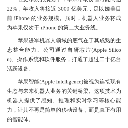
22%，年收入将接近 3000 亿美元，足以媲美目
前 iPhone 的业务规模。届时，机器人业务将成
为苹果仅次于 iPhone 的第二大业务线。
苹果进军机器人领域的底气在于其成熟的生
态整合能力。公司通过自研
芯片
(Apple Silico
n)、操作系统和软件服务，打通了超过二十亿台
活跃设备。
苹果智能(Apple Intelligence)被视为连接现有
生态与未来机器人业务的关键桥梁。这项技术为
机器人提供了感知、推理和实时学习等核心能
力，让其不再是简单的移动设备，而是真正有用
的智能体。