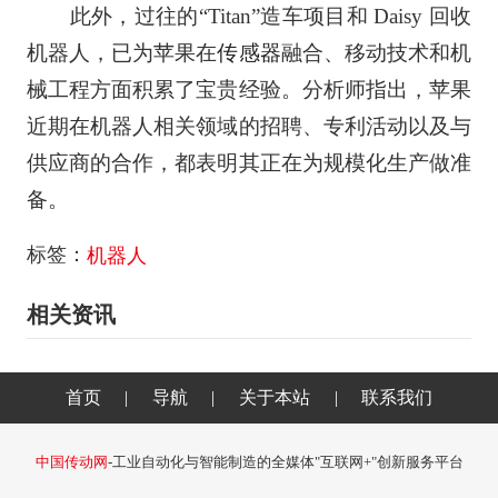
此外，过往的“Titan”造车项目和 Daisy 回收
机器人，已为苹果在
传感器
融合、移动技术和机
械工程方面积累了宝贵经验。分析师指出，苹果
近期在机器人相关领域的招聘、专利活动以及与
供应商的合作，都表明其正在为规模化生产做准
备。
标签：
机器人
相关资讯
首页
|
导航
|
关于本站
|
联系我们
中国传动网
-工业自动化与智能制造的全媒体"互联网+"创新服务平台