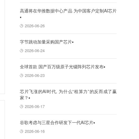
高通将在华推数据中心产品 为中国客户定制AI芯片
▪
2026-06-26
字节跳动加量采购国产芯片▪
2026-06-24
全球首款 国产百万级原子光镊阵列芯片发布▪
2026-06-23
芯片飞涨的AI时代, 为什么“租算力”的反而成了赢
家？▪
2026-06-17
谷歌考虑与三星合作研发下一代AI芯片▪
2026-06-16