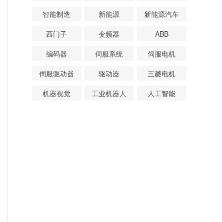
智能制造
新能源
新能源汽车
西门子
变频器
ABB
编码器
伺服系统
伺服电机
伺服驱动器
驱动器
三菱电机
机器视觉
工业机器人
人工智能