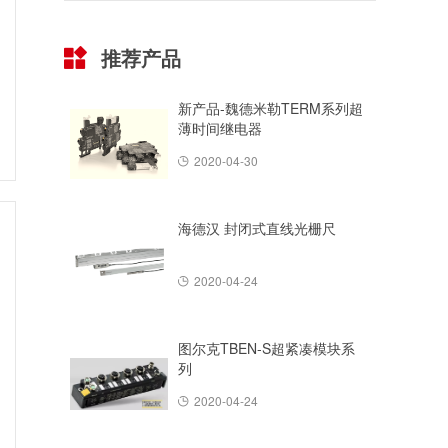
推荐产品
新产品-魏德米勒TERM系列超
薄时间继电器
2020-04-30
海德汉 封闭式直线光栅尺
2020-04-24
图尔克TBEN-S超紧凑模块系
列
2020-04-24