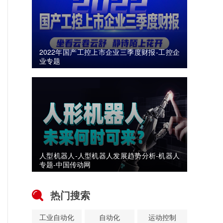
2022年国产工控上市企业三季度财报-工控企
业专题
人型机器人-人型机器人发展趋势分析-机器人
专题-中国传动网
热门搜索
工业自动化
自动化
运动控制