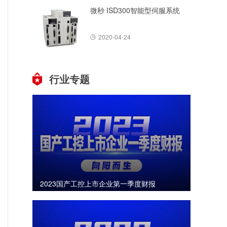
微秒 ISD300智能型伺服系统
2020-04-24
行业专题
2023国产工控上市企业第一季度财报