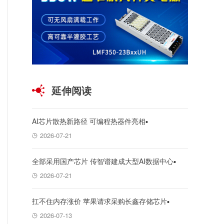
延伸阅读
AI芯片散热新路径 可编程热器件亮相▪
2026-07-21
全部采用国产芯片 传智谱建成大型AI数据中心▪
2026-07-21
扛不住内存涨价 苹果请求采购长鑫存储芯片▪
2026-07-13