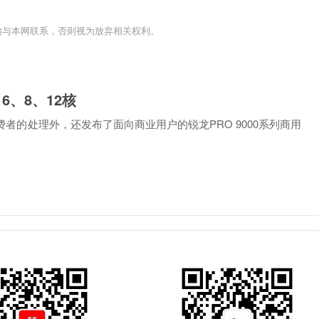
内与本网联系，否则视为放弃相关权利。
6、8、12核
费者的处理外，还发布了面向商业用户的锐龙PRO 9000系列商用