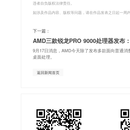
违者自负版权法律责任。
如涉及作品内容、版权等问题，请在作品发表之日起一周
下一篇：
AMD三款锐龙PRO 9000处理器发布：
9月17日消息，AMD今天除了发布多款面向普通消
桌面处理。
返回新闻首页