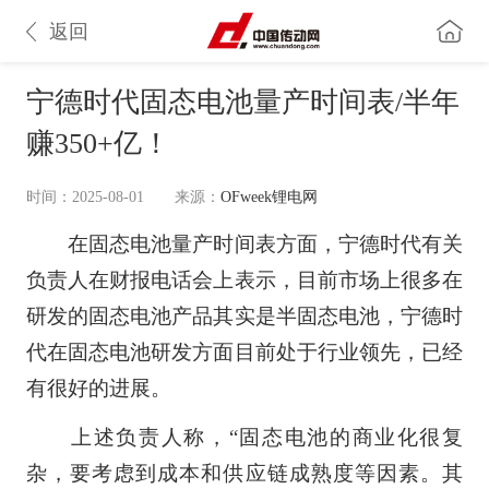
返回
宁德时代固态电池量产时间表/半年
赚350+亿！
时间：2025-08-01
来源：
OFweek锂电网
在固态电池量产时间表方面，宁德时代有关
负责人在财报电话会上表示，目前市场上很多在
研发的固态电池产品其实是半固态电池，宁德时
代在固态电池研发方面目前处于行业领先，已经
有很好的进展。
上述负责人称，“固态电池的商业化很复
杂，要考虑到成本和供应链成熟度等因素。其