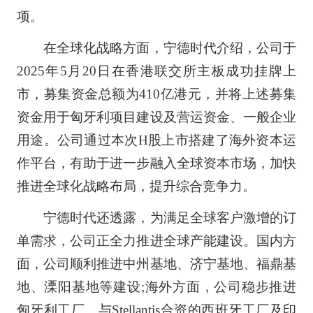
项。
在全球化战略方面，宁德时代介绍，公司于
2025年5月20日在香港联交所主板成功挂牌上
市，募集资金总额为410亿港元，并将上述募集
资金用于匈牙利项目建设及营运资金、一般企业
用途。公司通过本次H股上市搭建了海外资本运
作平台，有助于进一步融入全球资本市场，加快
推进全球化战略布局，提升综合竞争力。
宁德时代还透露，为满足全球客户激增的订
单需求，公司正全力推进全球产能建设。国内方
面，公司顺利推进中州基地、济宁基地、福鼎基
地、溧阳基地等建设;海外方面，公司稳步推进
匈牙利工厂、与Stellantis合资的西班牙工厂及印