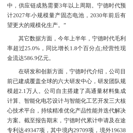
中，供应链成熟需要3年以上周期。宁德时代预
计2027年小规模量产固态电池，2030年前后有
望更大的规模化生产。”
其它数据方面，今年上半年，宁德时代毛利
率超过25.0%，同比增长1.8个百分点;经营性现
金流达586.9亿元。
在研发和创新方面，宁德时代介绍，公司目
前已建成覆盖全球的六大研发中心，研发团队规
模超2.1万人。公司自主搭建了高通量材料集成
计算、智能化电芯设计与智能化工艺开发三大核
心技术平台，持续精准优化产品性能并迭代解决
方案。截至报告期末，宁德时代累计申请及在途
专利达49347项，其中境内29709项，境外19638