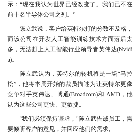
示：“现在我认为世界已经改变了。我们已不在
前十名半导体公司之列。”
陈立武说，客户给英特尔打的分数不及格，
而该公司在开发
人工智能
训练技术方面落后太
多，无法赶上人工智能行业领导者英伟达(Nvidi
a)。
陈立武认为，英特尔的转机将是一场“马拉
松”，他将本周开始的裁员描述为让英特尔更像
竞争对手英伟达、博通(Broadcom)和 AMD，他
认为这些公司更快、更敏捷。
“我们必须保持谦虚，”陈立武告诫员工，需
要倾听客户的意见，并回应他们的需求。