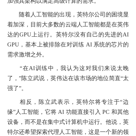
加强其架构以满足高级计算的需求。
随着人工智能的出现，英特尔公司的困境显
着加深，目前大多数的云端人工智能都是在英伟
达的GPU上运行。英特尔没有自己的先进的AI
GPU，基本上被排除在对训练 AI 系统的芯片的
需求激增之外。
“在AI训练中，我认为这对我们来说太晚
了，”陈立武说，英伟达在该市场的地位简直“太
强了”。
相反，陈立武表示，英特尔将专注于“边
缘”人工智能，它将 AI 功能直接引入 PC 和其他
设备，而不是在集中式计算机中运行。他说，英
特尔还希望探索代理人工智能，这是一个新的领