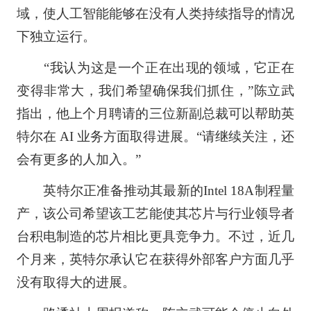
域，使人工智能能够在没有人类持续指导的情况
下独立运行。
“我认为这是一个正在出现的领域，它正在
变得非常大，我们希望确保我们抓住，”陈立武
指出，他上个月聘请的三位新副总裁可以帮助英
特尔在 AI 业务方面取得进展。“请继续关注，还
会有更多的人加入。”
英特尔正准备推动其最新的Intel 18A制程量
产，该公司希望该工艺能使其芯片与行业领导者
台积电制造的芯片相比更具竞争力。不过，近几
个月来，英特尔承认它在获得外部客户方面几乎
没有取得大的进展。