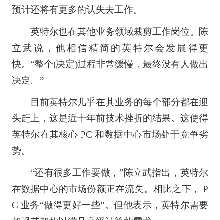
预计还将有更多的认失去工作。
英特尔也在其他业务领域裁剪工作岗位。陈
立武说，他相信精简的英特尔会发展得更
快。“整个(决定)过程非常缓慢，最终没有人做出
决定。”
目前英特尔几乎在其业务的每个部分都在迎
头赶上，这是近十年前技术挫折的结果。这使得
英特尔在其核心 PC 和数据中心市场处于竞争劣
势。
“还有很多工作要做，”陈立武指出，英特尔
在数据中心的市场份额正在流失。相比之下， P
C 业务“做得更好一些”。但他表示，英特尔需要