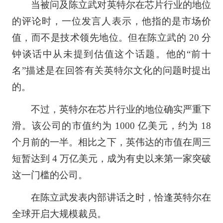
当被问及陈立武对英特尔在芯片行业的地位
的评论时，一位发言人表示，他指的是市场价
值，而不是技术领先地位。但在陈立武的 20 分
钟谈话中从未提到估值这个话题。他的“前十
名”描述是在回答有关英特尔文化的问题时提出
的。
不过，英特尔在芯片行业的地位确实严重下
滑。该公司的市值约为 1000 亿美元，约为 18
个月前的一半。相比之下，英伟达的市值在周三
短暂达到 4 万亿美元，成为有史以来第一家突破
这一门槛的公司。
在陈立武发表内部讲话之时，恰逢英特尔在
全球开启大规模裁员。