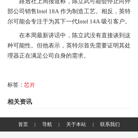
路透社上周报道称，陈立武可能会停止向外
部公司销售Intel 18A 作为制造工艺。相反，英特
尔可能会专注于为其下一代Intel 14A 吸引客户。
在本周最新讲话中，陈立武没有直接谈到这
种可能性。但他表示，英特尔首先需要证明其处
理器正在满足公司自身的需求。
标签：
芯片
相关资讯
首页
|
导航
|
关于本站
|
联系我们