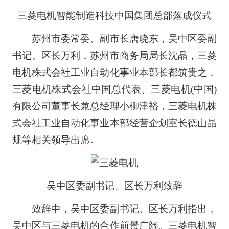
三菱电机智能制造科技中国集团总部落成仪式
苏州市委常委、副市长唐晓东，吴中区委副
书记、区长万利，苏州市商务局局长沈晶，三菱
电机株式会社工业自动化事业本部长都筑贵之，
三菱电机株式会社中国总代表、三菱电机(中国)
有限公司董事长兼总经理小柳津裕，三菱电机株
式会社工业自动化事业本部经营企划室长德山晶
规等相关领导出席。
吴中区委副书记、区长万利致辞
致辞中，吴中区委副书记、区长万利指出，
吴中区与三菱电机的合作前景广阔。三菱电机智