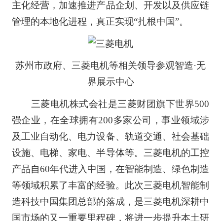
主化经营，加速推进产品企划、开发以及供应链
管理的本地化进程，真正实现“扎根中国”。
苏州市政府、三菱电机等相关领导参观智造·无
界展示中心
三菱电机株式会社是三菱财团旗下世界500
强企业，在全球拥有200多家公司，事业领域涉
及工业自动化、电力设备、轨道交通、社会基础
设施、电梯、家电、
半导体
等。三菱电机的工控
产品自60年代进入中国，在智能制造、绿色制造
等领域积累了丰富的经验。此次三菱电机智能制
造科技中国集团总部的落成，是三菱电机深耕中
国市场的又一重要里程碑，将进一步提升本土研