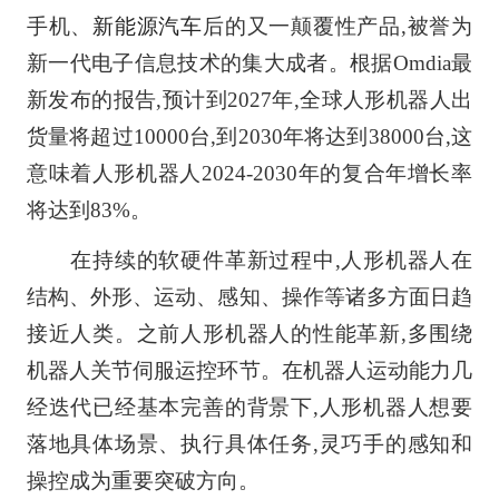
手机、
新能源汽车
后的又一颠覆性产品,被誉为
新一代电子信息技术的集大成者。根据Omdia最
新发布的报告,预计到2027年,全球人形机器人出
货量将超过10000台,到2030年将达到38000台,这
意味着人形机器人2024-2030年的复合年增长率
将达到83%。
在持续的软硬件革新过程中,人形机器人在
结构、外形、运动、感知、操作等诸多方面日趋
接近人类。之前人形机器人的性能革新,多围绕
机器人关节伺服运控环节。在机器人运动能力几
经迭代已经基本完善的背景下,人形机器人想要
落地具体场景、执行具体任务,灵巧手的感知和
操控成为重要突破方向。