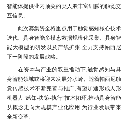
智能体提供业内顶尖的类人般丰富细腻的触觉交
互信息。
此次募集资金将重点用于触觉感知核心技术
迭代、具身智能多模态数据规模化采集、具身智
能大模型的研发以及产线扩张,全力支持帕西尼
下一阶段的发展战略。
在资本与产业的双重推动下,触觉感知与具
身智能领域或将迎来发展分水岭。随着帕西尼触
觉传感技术不断完善与推广,有望加速形成人形
机器人“感知-决策-执行”技术闭环,推动具身智能
从概念走向大规模产业化应用,为行业发展带来
全新变革。