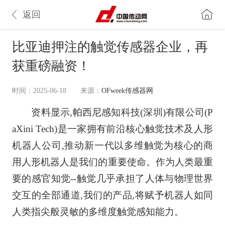
返回
比亚迪押注的触觉传感器企业，再
获重磅融资！
时间：2025-06-18
来源：
OFweek传感器网
资料显示,帕西尼感知科技(深圳)有限公司(P
aXini Tech)是一家拥有前沿核心触觉技术及人形
机器人公司,推动新一代以多维触觉为核心的商
用人形机器人是我们的重要使命。作为人类最重
要的感官知觉--触觉几乎承担了人体与物理世界
交互的全部通道,我们的产品,将赋予机器人如同
人类指尖般灵敏的多维度触觉感知能力。