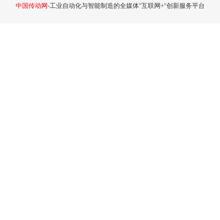
中国传动网
-工业自动化与智能制造的全媒体"互联网+"创新服务平台