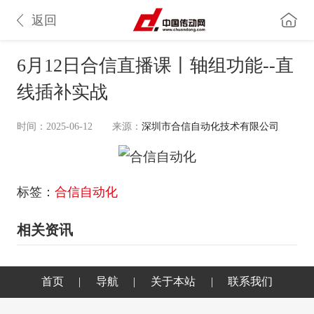
返回
6月12日合信直播课丨轴组功能--直
线插补实战
时间：2025-06-12
来源：
深圳市合信自动化技术有限公司
标签：
合信自动化
相关资讯
首页
|
导航
|
关于本站
|
联系我们