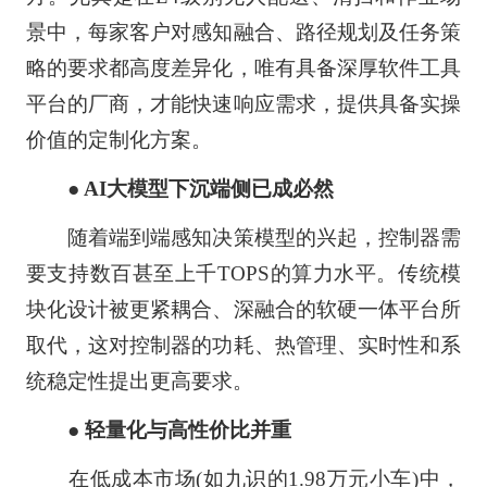
景中，每家客户对感知融合、路径规划及任务策
略的要求都高度差异化，唯有具备深厚软件工具
平台的厂商，才能快速响应需求，提供具备实操
价值的定制化方案。
● AI大模型下沉端侧已成必然
随着端到端感知决策模型的兴起，控制器需
要支持数百甚至上千TOPS的算力水平。传统模
块化设计被更紧耦合、深融合的软硬一体平台所
取代，这对控制器的功耗、热管理、实时性和系
统稳定性提出更高要求。
● 轻量化与高性价比并重
在低成本市场(如九识的1.98万元小车)中，