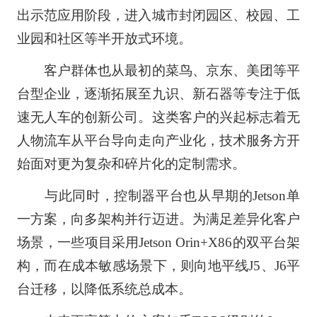
出示范应用阶段，进入城市封闭园区、校园、工
业园和社区等半开放式环境。
客户群体也从最初的菜鸟、京东、美团等平
台型企业，逐渐拓展至九识、新石器等专注于低
速无人车的创新公司。这类客户的兴起标志着无
人物流车从平台导向走向产业化，技术服务方开
始面对更为复杂和碎片化的定制需求。
与此同时，控制器平台也从早期的Jetson单
一方案，向多架构并行迈进。为满足差异化客户
场景，一些项目采用Jetson Orin+X86的双平台架
构，而在成本敏感场景下，则向地平线J5、J6平
台迁移，以降低系统总成本。