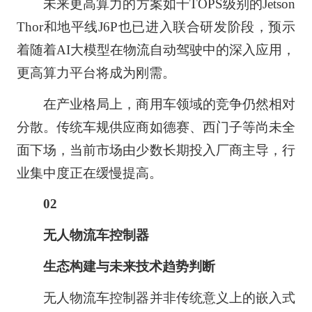
未来更高算力的方案如千TOPS级别的Jetson
Thor和地平线J6P也已进入联合研发阶段，预示
着随着AI大模型在物流自动驾驶中的深入应用，
更高算力平台将成为刚需。
在产业格局上，商用车领域的竞争仍然相对
分散。传统车规供应商如德赛、西门子等尚未全
面下场，当前市场由少数长期投入厂商主导，行
业集中度正在缓慢提高。
02
无人物流车控制器
生态构建与未来技术趋势判断
无人物流车控制器并非传统意义上的嵌入式