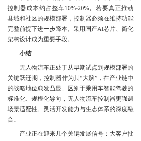
控制器成本约占整车10%-20%。若要真正推动
县域和社区的规模部署，控制器必须在维持功能
完整前提下进一步降本。采用国产AI芯片、简化
架构设计成为重要手段。
小结
无人物流车正处于从早期试点到规模部署的
关键跃迁期，控制器作为其“大脑”，在产业链中
的战略地位愈发凸显。区别于乘用车智能驾驶的
标准化、规模化导向，无人物流车控制器更强调
场景适配性、灵活开发能力与生态体系的深度融
合。
产业正在迎来几个关键发展信号：大客户批