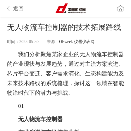
返回
无人物流车控制器的技术拓展路线
时间：2025-05-30
来源：
OFweek 仪器仪表网
我们分析聚焦某家企业的无人物流车控制器
的产业现状与发展趋势，通过对主流方案演进、
芯片
平台变迁、客户需求演化、生态构建能力及
未来技术路线的系统梳理，探讨这一领域在智能
物流时代下的潜力与挑战。
01
无人物流车控制器