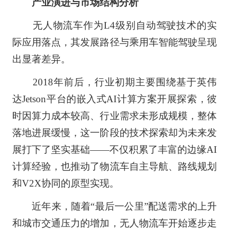
产业演进与市场结构分析
无人物流车作为L4级别自动驾驶技术的实
际应用落点，其发展路径与乘用车智能驾驶呈现
出显著差异。
2018年前后，行业初期主要围绕基于英伟
达Jetson平台的嵌入式AI计算方案开展探索，彼
时因算力成本较高、行业需求未形成规模，整体
落地进展缓慢，这一阶段的技术探索却为未来发
展打下了坚实基础——不仅积累了丰富的边缘AI
计算经验，也推动了物流车自主导航、路线规划
和V2X协同的原型实现。
近年来，随着“最后一公里”配送需求的上升
和城市交通压力的增加，无人物流车开始逐步走