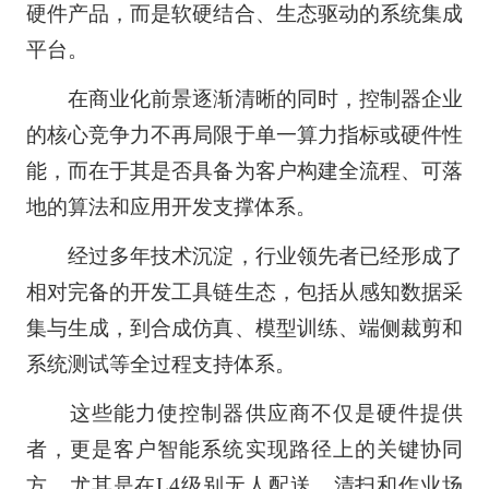
硬件产品，而是软硬结合、生态驱动的系统集成
平台。
在商业化前景逐渐清晰的同时，控制器企业
的核心竞争力不再局限于单一算力指标或硬件性
能，而在于其是否具备为客户构建全流程、可落
地的算法和应用开发支撑体系。
经过多年技术沉淀，行业领先者已经形成了
相对完备的开发工具链生态，包括从感知数据采
集与生成，到合成仿真、模型训练、端侧裁剪和
系统测试等全过程支持体系。
这些能力使控制器供应商不仅是硬件提供
者，更是客户智能系统实现路径上的关键协同
方。尤其是在L4级别无人配送、清扫和作业场