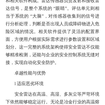
和相关软件构成。雷达传感器负责发射和接收雷
达信号，是整个系统的 “眼睛”。评估单元则相
当于系统的 “大脑”，对传感器收集到的信号进
行分析处理，判断是否出现人员或障碍物进入危
险区域的情况。相关软件提供了灵活的配置界
面，方便用户根据实际需求进行参数设置和区域
划分。这一完整的系统架构使得安全雷达不仅能
够精准检测，还能与企业的安全控制系统无缝对
接，实现自动化安全防护。
卓越性能与优势
l 适应恶劣环境
安全雷达在高温、高湿、多灰尘等严苛环境
下依然能够稳定运行。无论是冶金行业的高温熔