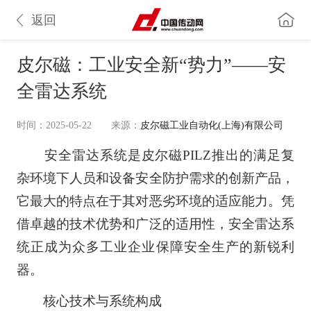
返回
皮尔磁：工业安全新“势力”——安
全雷达系统
时间：2025-05-22
来源：
皮尔磁工业自动化(上海)有限公司
安全雷达系统是皮尔磁PILZ推出的满足复
杂环境下人员和设备安全防护需求的创新产品，
它最大的特点在于其对恶劣环境的适应能力。凭
借卓越的技术优势和广泛的适用性，安全雷达系
统正成为众多工业企业保障安全生产的新锐利
器。
核心技术与系统构成