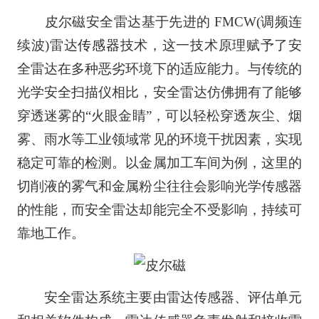
皮尔磁安全雷达基于先进的 FMCW(调频连
续波)雷达
传感器
技术，这一技术原理赋予了安
全雷达在多种恶劣环境下的适应能力。与传统的
光学安全扫描仪相比，安全雷达仿佛拥有了能够
穿透迷雾的“火眼金睛”，可以轻松穿透灰尘、烟
雾、雨水等工业领域常见的环境干扰因素，实现
稳定可靠的检测。以金属加工车间为例，这里的
切削液的雾气和金属粉尘往往会影响光学传感器
的性能，而安全雷达却能完全不受影响，持续可
靠地工作。
安全雷达系统主要由雷达传感器、评估单元