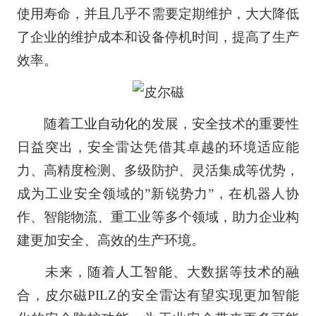
使用寿命，并且几乎不需要定期维护，大大降低
了企业的维护成本和设备停机时间，提高了生产
效率。
随着
工业自动化
的发展，安全技术的重要性
日益突出，安全雷达凭借其卓越的环境适应能
力、高精度检测、多级防护、灵活集成等优势，
成为工业安全领域的”新锐势力”，在机器人协
作、智能物流、重工业等多个领域，助力企业构
建更加安全、高效的生产环境。
未来，随着
人工智能
、大数据等技术的融
合，皮尔磁PILZ的安全雷达有望实现更加智能