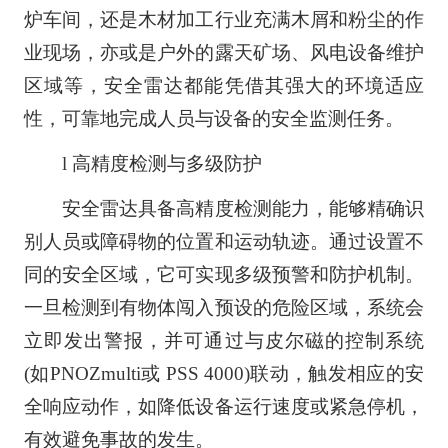
炉车间，还是木材加工行业充满木屑和粉尘的作
业现场，亦或是户外的露天矿场、风电设备维护
区域等，安全雷达都能凭借其强大的环境适应
性，可靠地完成人员与设备的安全监测任务。
l 高精度检测与多级防护
安全雷达具备高精度检测能力，能够精确识
别人员或障碍物的位置和运动轨迹。通过设置不
同的安全区域，它可实现多级预警和防护机制。
一旦检测到有物体闯入预设的危险区域，系统会
立即发出警报，并可通过与皮尔磁的控制系统
(如PNOZmulti或 PSS 4000)联动，触发相应的安
全响应动作，如降低设备运行速度或紧急停机，
有效避免事故的发生。