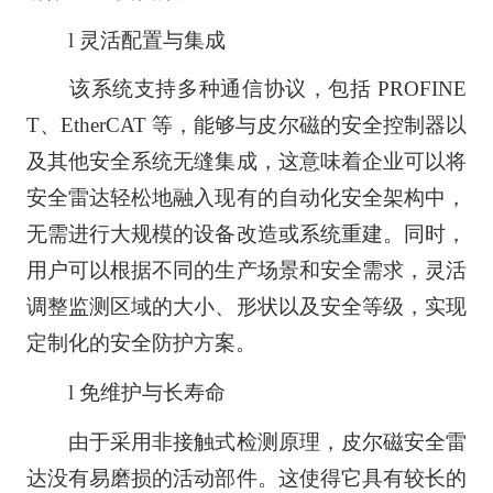
l 灵活配置与集成
该系统支持多种通信协议，包括 PROFINE
T、EtherCAT 等，能够与皮尔磁的安全控制器以
及其他安全系统无缝集成，这意味着企业可以将
安全雷达轻松地融入现有的自动化安全架构中，
无需进行大规模的设备改造或系统重建。同时，
用户可以根据不同的生产场景和安全需求，灵活
调整监测区域的大小、形状以及安全等级，实现
定制化的安全防护方案。
l 免维护与长寿命
由于采用非接触式检测原理，皮尔磁安全雷
达没有易磨损的活动部件。这使得它具有较长的