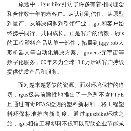
旅途中，igus:bike拜访了许多有着相同理念
和合作数十年的老客户。从认识到信任、从原型
到量产、从解决问题到引领行业，igus和客户始
终携手同行、共同成长。正是客户的信赖，igus
的工程塑料产品从单一部件，拓展到iggy rob人
形机器人等自动化解决方案、iguverse元宇宙等
数字化服务，60年来为全球18.8万活跃客户持续
提供优质产品和服务。
面对越来越紧缺的资源、面对环境保护的迫
切，igus极具前瞻性地推出了一系列不含PTFE
且通过有毒PFAS检测的塑料新材料，将工程塑
料环保标准推向新高度。通过igus:bike环球之
旅，igus相信工程塑料不仅可以帮助企业节能减