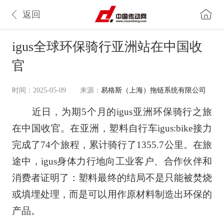
返回
igus全球环保骑行亚洲站在中国收
官
时间：2025-05-09
来源：
易格斯（上海）拖链系统有限公司
近日，为期5个月的igus亚洲环保骑行之旅
在中国收官。在亚洲，塑料自行车igus:bike接力
完成了74个旅程，累计骑行了1355.7公里。在旅
途中，igus身体力行地向工业客户、合作伙伴和
消费者证明了：塑料最终的结局不是只能被焚烧
或填埋处理，而是可以用作原材料制造出环保的
产品。