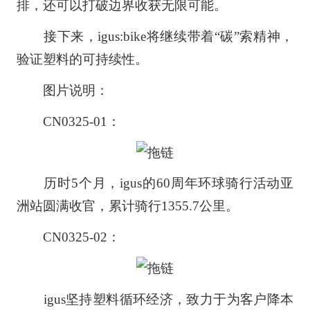
排，还可以打破边界收获无限可能。
接下来，igus:bike将继续带着“碳”索精神，
验证塑料的可持续性。
图片说明：
CN0325-01：
历时5个月，igus的60周年环球骑行活动亚
洲站圆满收官，累计骑行1355.7公里。
CN0325-02：
igus坚持塑料循环经济，致力于为客户降本