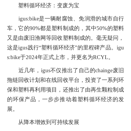
塑料循环经济：变废为宝
igus:bike是一辆耐腐蚀、免润滑的城市自行
车，它的90%都是塑料制成的，其中50%的塑料
又是由废旧渔网等回收塑料制成的。毫无疑问，
这是igus践行“塑料循环经济”的里程碑产品。igu
s:bike于2024年正式上市，并更名为RCYL。
近几年，igus不仅推出了自己的chainge废旧
拖链回收计划和在线回收平台，投资了一系列环
保和塑料再利用项目，还推出了由再生颗粒制成
的环保产品，一步步推动着塑料循环经济的发
展。
从降本增效到可持续发展