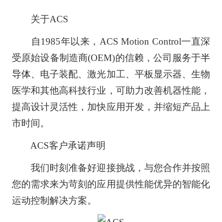
关于ACS
自1985年以来，ACS Motion Control一直深
受原始设备制造商(OEM)的信赖，公司服务于
半
导体
、电子装配、激光加工、平板显示器、生物
医学和其他高科技行业，可助力改善机器性能，
提高设计灵活性，加快应用开发，并缩短产品上
市时间。
ACS客户承诺声明
我们时刻准备好迎接挑战，与您合作并按照
您的需求来为苛刻的应用提供性能优异的智能化
运动控制解决方案。