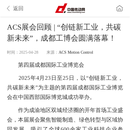
返回
ACS展会回顾 | “创链新工业，共碳
新未来”，成都工博会圆满落幕！
时间：2025-04-28
来源：
ACS Motion Control
第四届成都国际工业博览会
2025年4月23日至25日，以“创链新工业，
共碳新未来”为主题的第四届成都国际工业博览
会在中国西部国际博览城成功举办。
作为成渝地区双城经济圈的开年首场工业盛
会，本届展会聚焦
智能制造
、绿色转型与区域协
同发展，吸引了全球600余家工业科技企业参