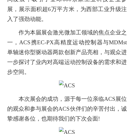
展，展示面积超6万平方米，为西部工业升级注
入了强劲动能。
作为本届展会激光微加工领域的焦点企业之
一，ACS携EC-PX高精度
运动控制
器与MDMst
单轴迷你型驱动器两款创新产品亮相，与观众进
一步探讨了业内对高端运动控制设备的需求和进
步空间。
本次展会的成功，源于每一位亲临ACS展位
的观众和参与展会的ACS伙伴们的辛苦付出，诚
挚感谢各位，也期待我们的下次会面!